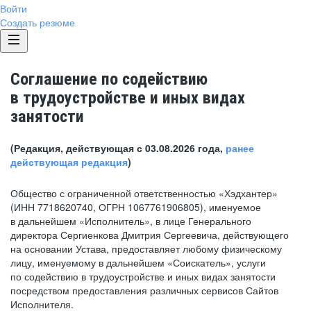
Войти
Создать резюме
Соглашение по содействию
в трудоустройстве и иных видах
занятости
(Редакция, действующая с 03.08.2026 года,
ранее
действующая редакция
)
Общество с ограниченной ответственностью «Хэдхантер»
(ИНН 7718620740, ОГРН 1067761906805), именуемое
в дальнейшем «Исполнитель», в лице Генерального
директора Сергиенкова Дмитрия Сергеевича, действующего
на основании Устава, предоставляет любому физическому
лицу, именуемому в дальнейшем «Соискатель», услуги
по содействию в трудоустройстве и иных видах занятости
посредством предоставления различных сервисов Сайтов
Исполнителя.