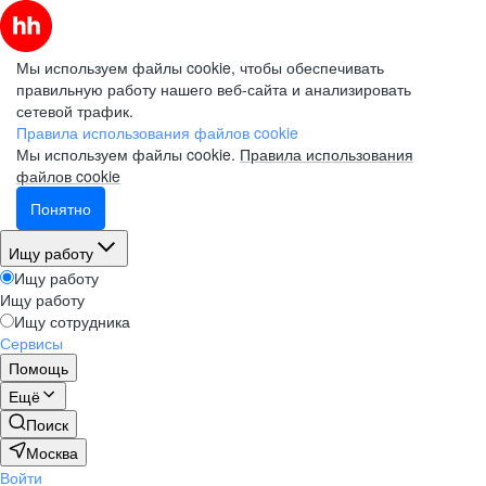
Мы используем файлы cookie, чтобы обеспечивать
правильную работу нашего веб-сайта и анализировать
сетевой трафик.
Правила использования файлов cookie
Мы используем файлы cookie.
Правила использования
файлов cookie
Понятно
Ищу работу
Ищу работу
Ищу работу
Ищу сотрудника
Сервисы
Помощь
Ещё
Поиск
Москва
Войти