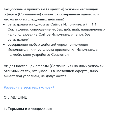
Безусловным принятием (акцептом) условий настоящей
оферты (Соглашения) считается совершение одного или
нескольких из следующих действий:
регистрация на одном из Сайтов Исполнителя (п. 1.1.
Соглашения, совершение любых действий, направленных
на использование Сайтов Исполнителя (в т.ч. без
регистрации),
совершение любых действий через приложение
Исполнителя или установка приложения Исполнителя
на мобильное устройство Соискателя.
Акцепт настоящей оферты (Соглашения) на иных условиях,
отличных от тех, что указаны в настоящей оферте, либо
акцепт под условием, не допускается.
Развернуть весь текст условий
ОГЛАВЛЕНИЕ
1. Термины и определения