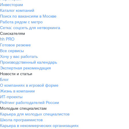
Инвесторам
Каталог компаний
Поиск по вакансиям в Москве
Работа рядом с метро
Сетка: соцсеть для нетворкинга
Соискателям
hh PRO
Готовое резюме
Все сервисы
Хочу у вас работать
Производственный календарь
Экспертная рекомендация
Новости и статьи
Блог
О компаниях в игровой форме
Жизнь в компании
ИТ-проекты
Рейтинг работодателей России
Молодым специалистам
Карьера для молодых специалистов
Школа программистов
Карьера в некоммерческих организациях