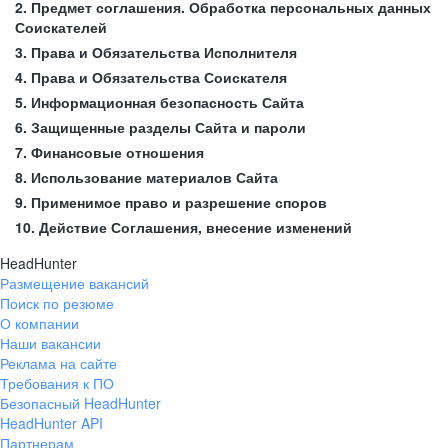
2. Предмет соглашения. Обработка персональных данных
Соискателей
3. Права и Обязательства Исполнителя
4. Права и Обязательства Соискателя
5. Информационная безопасность Сайта
6. Защищенные разделы Сайта и пароли
7. Финансовые отношения
8. Использование материалов Сайта
9. Применимое право и разрешение споров
10. Действие Соглашения, внесение изменений
HeadHunter
Размещение вакансий
Поиск по резюме
О компании
Наши вакансии
Реклама на сайте
Требования к ПО
Безопасный HeadHunter
HeadHunter API
Партнерам