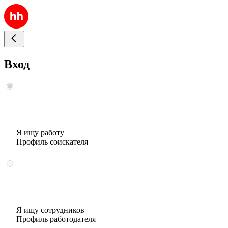
Вход
Я ищу работу
Профиль соискателя
Я ищу сотрудников
Профиль работодателя