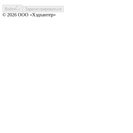
Войти
Зарегистрироваться
© 2026 ООО «Хэдхантер»