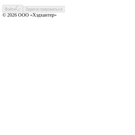
Войти
Зарегистрироваться
© 2026 ООО «Хэдхантер»