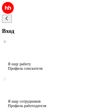
Вход
Я ищу работу
Профиль соискателя
Я ищу сотрудников
Профиль работодателя