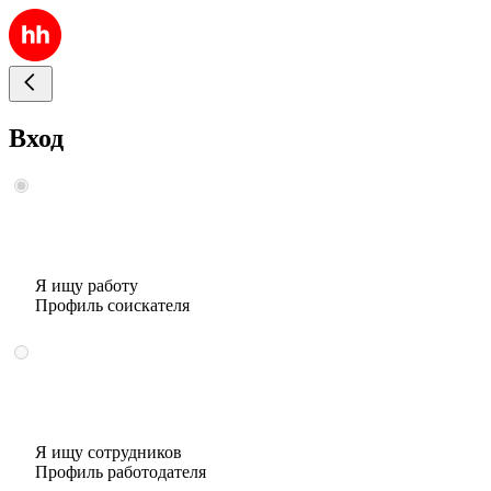
Вход
Я ищу работу
Профиль соискателя
Я ищу сотрудников
Профиль работодателя