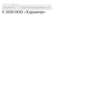
Войти
Зарегистрироваться
© 2026 ООО «Хэдхантер»