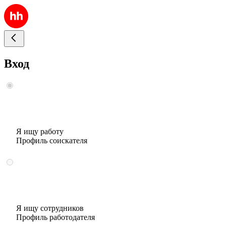
Вход
Я ищу работу
Профиль соискателя
Я ищу сотрудников
Профиль работодателя