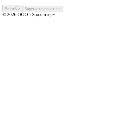
Войти
Зарегистрироваться
© 2026 ООО «Хэдхантер»