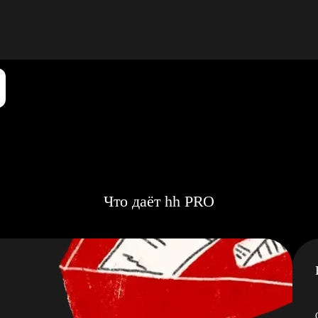
Что даёт hh PRO