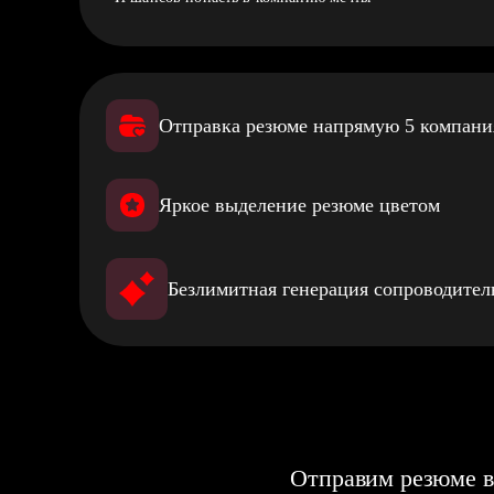
Отправка резюме напрямую 5 компан
Яркое выделение резюме цветом
Безлимитная генерация сопроводите
Отправим резюме в