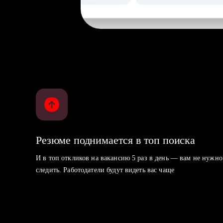
Резюме поднимается в топ поиска
И в топ откликов на вакансию 5 раз в день — вам не нужно
следить. Работодатели будут видеть вас чаще