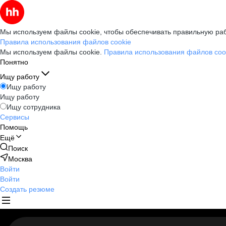
Мы используем файлы cookie, чтобы обеспечивать правильную раб
Правила использования файлов cookie
Мы используем файлы cookie.
Правила использования файлов coo
Понятно
Ищу работу
Ищу работу
Ищу работу
Ищу сотрудника
Сервисы
Помощь
Ещё
Поиск
Москва
Войти
Войти
Создать резюме