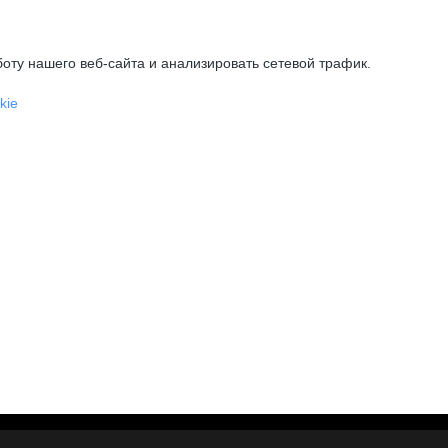
оту нашего веб-сайта и анализировать сетевой трафик.
kie