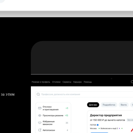
 за этим