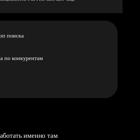
оп поиска
а по конкурентам
аботать именно там