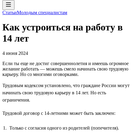
Статьи
Молодым специалистам
Как устроиться на работу в
14 лет
4 июня 2024
Если ты еще не достиг совершеннолетия и имеешь огромное
желание работать — можешь смело начинать свою трудовую
карьеру. Но со многими оговорками.
Трудовым кодексом установлено, что граждане России могут
начинать свою трудовую карьеру в 14 лет. Но есть
ограничения.
Трудовой договор с 14-летними может быть заключен:
Только с согласия одного из родителей (попечителя).