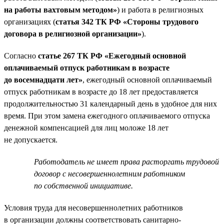
на работы вахтовым методом»
) и работа в религиозных
организациях (
статья 342 ТК РФ «Стороны трудового
договора в религиозной организации»
).
Согласно
статье 267 ТК РФ «Ежегодный основной
оплачиваемый отпуск работникам в возрасте
до восемнадцати лет»
, ежегодный основной оплачиваемый
отпуск работникам в возрасте до 18 лет предоставляется
продолжительностью 31 календарный день в удобное для них
время. При этом замена ежегодного оплачиваемого отпуска
денежной компенсацией для лиц моложе 18 лет
не допускается.
Работодатель не имеет права расторгать трудовой
договор с несовершеннолетним работником
по собственной инициативе.
Условия труда для несовершеннолетних работников
в организации должны соответствовать санитарно-