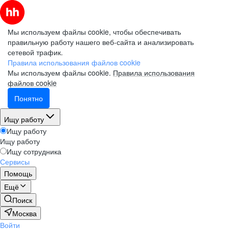
Мы используем файлы cookie, чтобы обеспечивать
правильную работу нашего веб-сайта и анализировать
сетевой трафик.
Правила использования файлов cookie
Мы используем файлы cookie.
Правила использования
файлов cookie
Понятно
Ищу работу
Ищу работу
Ищу работу
Ищу сотрудника
Сервисы
Помощь
Ещё
Поиск
Москва
Войти