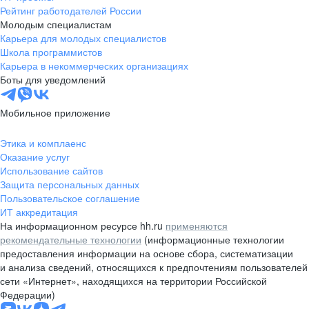
Рейтинг работодателей России
Молодым специалистам
Карьера для молодых специалистов
Школа программистов
Карьера в некоммерческих организациях
Боты для уведомлений
Мобильное приложение
Этика и комплаенс
Оказание услуг
Использование сайтов
Защита персональных данных
Пользовательское соглашение
ИТ аккредитация
На информационном ресурсе hh.ru
применяются
рекомендательные технологии
(информационные технологии
предоставления информации на основе сбора, систематизации
и анализа сведений, относящихся к предпочтениям пользователей
сети «Интернет», находящихся на территории Российской
Федерации)