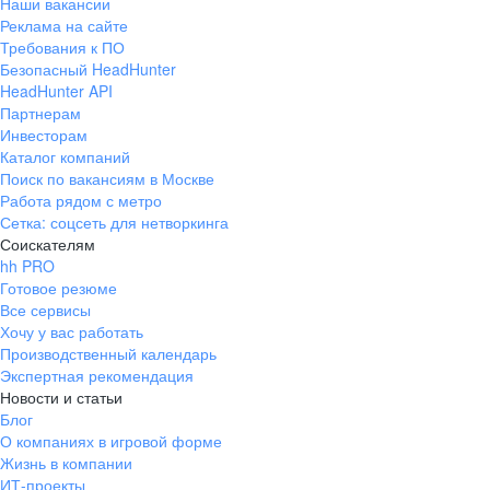
Наши вакансии
Реклама на сайте
Требования к ПО
Безопасный HeadHunter
HeadHunter API
Партнерам
Инвесторам
Каталог компаний
Поиск по вакансиям в Москве
Работа рядом с метро
Сетка: соцсеть для нетворкинга
Соискателям
hh PRO
Готовое резюме
Все сервисы
Хочу у вас работать
Производственный календарь
Экспертная рекомендация
Новости и статьи
Блог
О компаниях в игровой форме
Жизнь в компании
ИТ-проекты