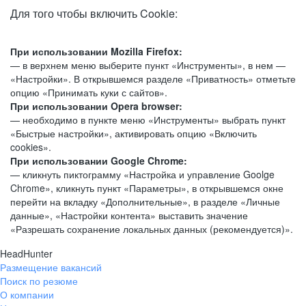
Для того чтобы включить Cookie:
При использовании Mozilla Firefox:
— в верхнем меню выберите пункт «Инструменты», в нем —
«Настройки». В открывшемся разделе «Приватность» отметьте
опцию «Принимать куки с сайтов».
При использовании Opera browser:
— необходимо в пункте меню «Инструменты» выбрать пункт
«Быстрые настройки», активировать опцию «Включить
cookies».
При использовании Google Chrome:
— кликнуть пиктограмму «Настройка и управление Goolge
Chrome», кликнуть пункт «Параметры», в открывшемся окне
перейти на вкладку «Дополнительные», в разделе «Личные
данные», «Настройки контента» выставить значение
«Разрешать сохранение локальных данных (рекомендуется)».
HeadHunter
Размещение вакансий
Поиск по резюме
О компании