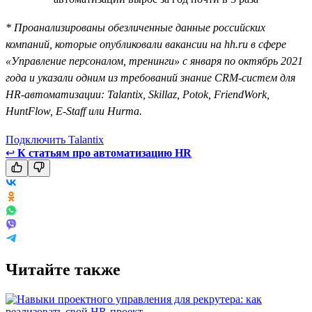
* Проанализированы обезличенные данные российских
компаний, которые опубликовали вакансии на hh.ru в сфере
«Управление персоналом, тренинги» с января по октябрь 2021
года и указали одним из требований знание CRM-систем для
HR-автоматизации: Talantix, Skillaz, Potok, FriendWork,
HuntFlow, E-Staff или Hurma.
Подключить Talantix
↩
К статьям про автоматизацию HR
Читайте также