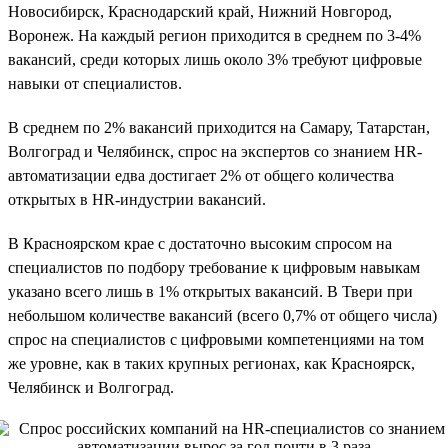
Новосибирск, Краснодарский край, Нижний Новгород,
Воронеж. На каждый регион приходится в среднем по 3-4%
вакансий, среди которых лишь около 3% требуют цифровые
навыки от специалистов.
В среднем по 2% вакансий приходится на Самару, Татарстан,
Волгоград и Челябинск, спрос на экспертов со знанием HR-
автоматизации едва достигает 2% от общего количества
открытых в HR-индустрии вакансий.
В Красноярском крае с достаточно высоким спросом на
специалистов по подбору требование к цифровым навыкам
указано всего лишь в 1% открытых вакансий. В Твери при
небольшом количестве вакансий (всего 0,7% от общего числа)
спрос на специалистов с цифровыми компетенциями на том
же уровне, как в таких крупных регионах, как Красноярск,
Челябинск и Волгоград.