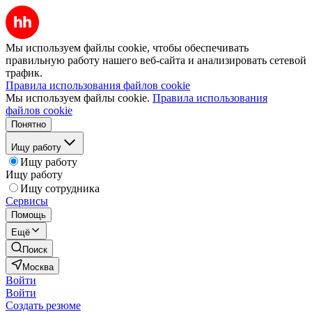
Мы используем файлы cookie, чтобы обеспечивать
правильную работу нашего веб-сайта и анализировать сетевой
трафик.
Правила использования файлов cookie
Мы используем файлы cookie.
Правила использования
файлов cookie
Понятно
Ищу работу
Ищу работу
Ищу работу
Ищу сотрудника
Сервисы
Помощь
Ещё
Поиск
Москва
Войти
Войти
Создать резюме