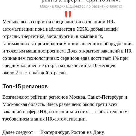
Марина Хадина, директор по развитию Talantix
Меньше всего спрос на специалистов со знанием HR-
автоматизации пока наблюдается в ЖКХ, добывающей
отрасли, энергетике, металлургии, в компаниях,
занимающихся производством промышленного оборудования
и тяжелым машиностроением. Доля открытых вакансий в HR
со знанием технологичных сервисов едва достигает 1% при
среднем количестве открытых вакансий за 10 месяцев —
около 2 тыс. в каждой отрасли.
Топ-15 регионов
Возглавляют рейтинг регионов Москва, Санкт-Петербург и
Московская область. Здесь размещено около трети всех
вакансий в сфере HR, и половина из них — с обязательным
требованием знания HR-автоматизации.
Далее следуют — Екатеринбург, Ростов-на-Дону,