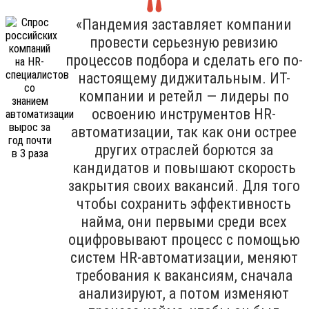
«Пандемия заставляет компании
провести серьезную ревизию
процессов подбора и сделать его по-
настоящему диджитальным. ИТ-
компании и ретейл — лидеры по
освоению инструментов HR-
автоматизации, так как они острее
других отраслей борются за
кандидатов и повышают скорость
закрытия своих вакансий. Для того
чтобы сохранить эффективность
найма, они первыми среди всех
оцифровывают процесс с помощью
систем HR-автоматизации, меняют
требования к вакансиям, сначала
анализируют, а потом изменяют