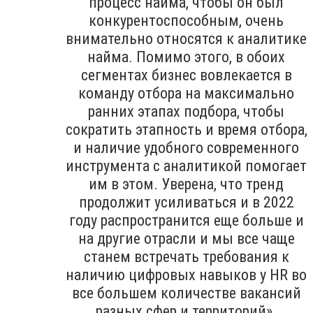
процесс найма, чтобы он был
конкурентоспособным, очень
внимательно относятся к аналитике
найма. Помимо этого, в обоих
сегментах бизнес вовлекается в
команду отбора на максимально
ранних этапах подбора, чтобы
сократить этапность и время отбора,
и наличие удобного современного
инструмента с аналитикой помогает
им в этом. Уверена, что тренд
продолжит усиливаться и в 2022
году распространится еще больше и
на другие отрасли и мы все чаще
станем встречать требования к
наличию цифровых навыков у HR во
все большем количестве вакансий
разных сфер и территорий».