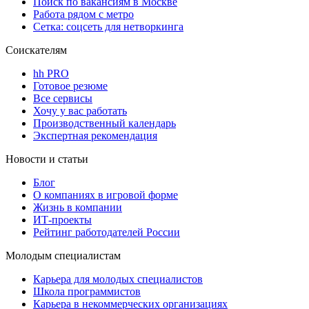
Поиск по вакансиям в Москве
Работа рядом с метро
Сетка: соцсеть для нетворкинга
Соискателям
hh PRO
Готовое резюме
Все сервисы
Хочу у вас работать
Производственный календарь
Экспертная рекомендация
Новости и статьи
Блог
О компаниях в игровой форме
Жизнь в компании
ИТ-проекты
Рейтинг работодателей России
Молодым специалистам
Карьера для молодых специалистов
Школа программистов
Карьера в некоммерческих организациях