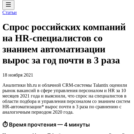
Статьи
Спрос российских компаний
на HR-специалистов со
знанием автоматизации
вырос за год почти в 3 раза
18 ноября 2021
Аналитики hh.ru и облачной CRM-системы Talantix оценили
рынок вакансий в сфере управления персоналом и HR за 10
месяцев 2021 года и выяснили, что спрос на специалистов в
области подбора и управления персоналом со знанием систем
HR-автоматизации* вырос почти в 3 раза по сравнению с
аналогичным периодом 2020 года.
⏱ Время прочтения — 4 минуты