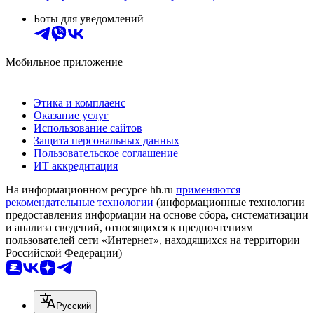
Боты для уведомлений
Мобильное приложение
Этика и комплаенс
Оказание услуг
Использование сайтов
Защита персональных данных
Пользовательское соглашение
ИТ аккредитация
На информационном ресурсе hh.ru
применяются
рекомендательные технологии
(информационные технологии
предоставления информации на основе сбора, систематизации
и анализа сведений, относящихся к предпочтениям
пользователей сети «Интернет», находящихся на территории
Российской Федерации)
Русский