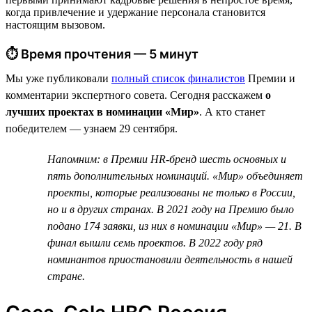
когда привлечение и удержание персонала становится
настоящим вызовом.
⏱ Время прочтения — 5 минут
Мы уже публиковали
полный список финалистов
Премии и
комментарии экспертного совета. Сегодня расскажем
о
лучших проектах в номинации «Мир»
. А кто станет
победителем — узнаем 29 сентября.
Напомним: в Премии HR-бренд шесть основных и
пять дополнительных номинаций. «Мир» объединяет
проекты, которые реализованы не только в России,
но и в других странах. В 2021 году на Премию было
подано 174 заявки, из них в номинации «Мир» — 21. В
финал вышли семь проектов. В 2022 году ряд
номинантов приостановили деятельность в нашей
стране.