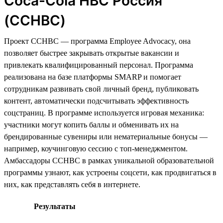
Coca-Cola HBC Россия
(CCHBC)
Проект CCHBC — программа Employee Advocacy, она
позволяет быстрее закрывать открытые вакансии и
привлекать квалифицированный персонал. Программа
реализована на базе платформы SMARP и помогает
сотрудникам развивать свой личный бренд, публиковать
контент, автоматически подсчитывать эффективность
соцстраниц. В программе используется игровая механика:
участники могут копить баллы и обменивать их на
брендированные сувениры или нематериальные бонусы —
например, коучинговую сессию с топ-менеджментом.
Амбассадоры CCHBC в рамках уникальной образовательной
программы узнают, как устроены соцсети, как продвигаться в
них, как представлять себя в интернете.
Результаты