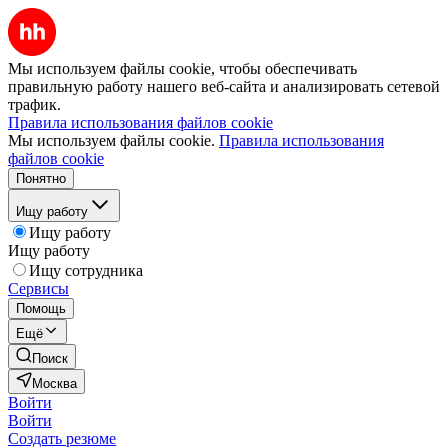
Мы используем файлы cookie, чтобы обеспечивать
правильную работу нашего веб-сайта и анализировать сетевой
трафик.
Правила использования файлов cookie
Мы используем файлы cookie.
Правила использования
файлов cookie
Понятно
Ищу работу
Ищу работу
Ищу работу
Ищу сотрудника
Сервисы
Помощь
Ещё
Поиск
Москва
Войти
Войти
Создать резюме