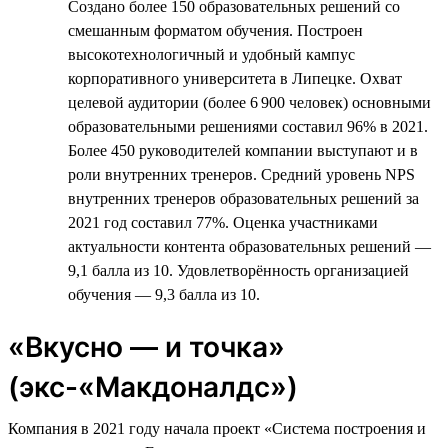
Создано более 150 образовательных решений со
смешанным форматом обучения. Построен
высокотехнологичный и удобный кампус
корпоративного университета в Липецке. Охват
целевой аудитории (более 6 900 человек) основными
образовательными решениями составил 96% в 2021.
Более 450 руководителей компании выступают и в
роли внутренних тренеров. Средний уровень NPS
внутренних тренеров образовательных решений за
2021 год составил 77%. Оценка участниками
актуальности контента образовательных решений —
9,1 балла из 10. Удовлетворённость организацией
обучения — 9,3 балла из 10.
«Вкусно — и точка»
(экс-«Макдоналдс»)
Компания в 2021 году начала проект «Система построения и