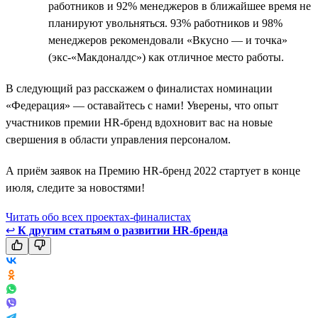
работников и 92% менеджеров в ближайшее время не
планируют увольняться. 93% работников и 98%
менеджеров рекомендовали «Вкусно — и точка»
(экс-«Макдоналдс») как отличное место работы.
В следующий раз расскажем о финалистах номинации
«Федерация» — оставайтесь с нами! Уверены, что опыт
участников премии HR-бренд вдохновит вас на новые
свершения в области управления персоналом.
А приём заявок на Премию HR-бренд 2022 стартует в конце
июля, следите за новостями!
Читать обо всех проектах-финалистах
↩
К другим статьям о развитии HR-бренда