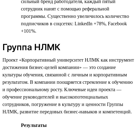
сильный бренд работодателя, каждый пятый
сотрудник нанят с помощью реферальной
программы. Существенно увеличилось количество
подписчиков в соцсетях: LinkedIn +78%, Facebook
+101%.
Группа НЛМК
Проект «Корпоративный университет НЛМК как инструмент
достижения бизнес-целей компании» — это создание
культуры обучения, связанной с личным и корпоративным
результатом. В компании поощряется стремление к обучению
и профессиональному росту. Ключевые идеи проекта —
обучение руководителей и высокопотенциальных
сотрудников, погружение в культуру и ценности Группы
НЛМК, развитие передовых бизнес-навыков и компетенций.
Результаты