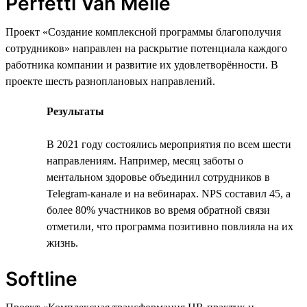
Perfetti Van Melle
Проект «Создание комплексной программы благополучия
сотрудников» направлен на раскрытие потенциала каждого
работника компании и развитие их удовлетворённости. В
проекте шесть разноплановых направлений.
Результаты
В 2021 году состоялись мероприятия по всем шести
направлениям. Например, месяц заботы о
ментальном здоровье объединил сотрудников в
Telegram-канале и на вебинарах. NPS составил 45, а
более 80% участников во время обратной связи
отметили, что программа позитивно повлияла на их
жизнь.
Softline