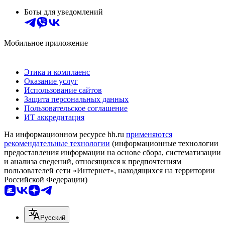
Боты для уведомлений
Мобильное приложение
Этика и комплаенс
Оказание услуг
Использование сайтов
Защита персональных данных
Пользовательское соглашение
ИТ аккредитация
На информационном ресурсе hh.ru
применяются
рекомендательные технологии
(информационные технологии
предоставления информации на основе сбора, систематизации
и анализа сведений, относящихся к предпочтениям
пользователей сети «Интернет», находящихся на территории
Российской Федерации)
Русский