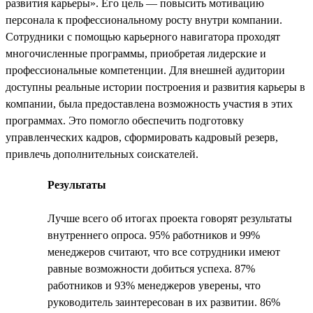
развития карьеры». Его цель — повысить мотивацию
персонала к профессиональному росту внутри компании.
Сотрудники с помощью карьерного навигатора проходят
многочисленные программы, приобретая лидерские и
профессиональные компетенции. Для внешней аудитории
доступны реальные истории построения и развития карьеры в
компании, была предоставлена возможность участия в этих
программах. Это помогло обеспечить подготовку
управленческих кадров, сформировать кадровый резерв,
привлечь дополнительных соискателей.
Результаты
Лучше всего об итогах проекта говорят результаты
внутреннего опроса. 95% работников и 99%
менеджеров считают, что все сотрудники имеют
равные возможности добиться успеха. 87%
работников и 93% менеджеров уверены, что
руководитель заинтересован в их развитии. 86%