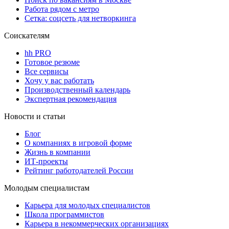
Работа рядом с метро
Сетка: соцсеть для нетворкинга
Соискателям
hh PRO
Готовое резюме
Все сервисы
Хочу у вас работать
Производственный календарь
Экспертная рекомендация
Новости и статьи
Блог
О компаниях в игровой форме
Жизнь в компании
ИТ-проекты
Рейтинг работодателей России
Молодым специалистам
Карьера для молодых специалистов
Школа программистов
Карьера в некоммерческих организациях