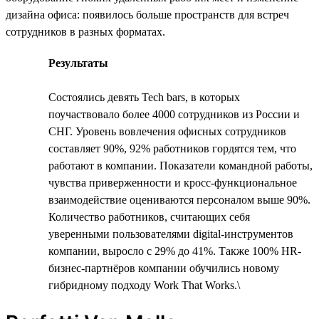
дизайна офиса: появилось больше пространств для встреч
сотрудников в разных форматах.
Результаты
Состоялись девять Tech bars, в которых
поучаствовало более 4000 сотрудников из России и
СНГ. Уровень вовлечения офисных сотрудников
составляет 90%, 92% работников гордятся тем, что
работают в компании. Показатели командной работы,
чувства приверженности и кросс-функциональное
взаимодействие оцениваются персоналом выше 90%.
Количество работников, считающих себя
уверенными пользователями digital-инструментов
компании, выросло с 29% до 41%. Также 100% HR-
бизнес-партнёров компании обучились новому
гибридному подходу Work That Works.\