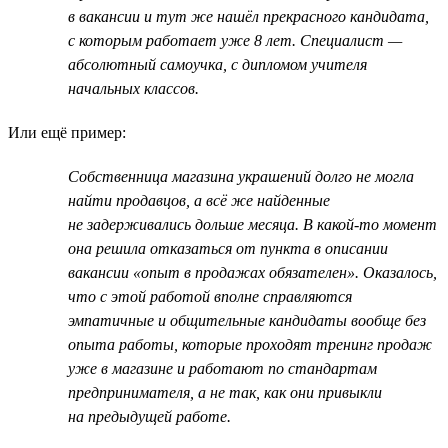
в вакансии и тут же нашёл прекрасного кандидата,
с которым работает уже 8 лет. Специалист —
абсолютный самоучка, с дипломом учителя
начальных классов.
Или ещё пример:
Собственница магазина украшений долго не могла
найти продавцов, а всё же найденные
не задерживались дольше месяца. В какой-то момент
она решила отказаться от пункта в описании
вакансии «опыт в продажах обязателен». Оказалось,
что с этой работой вполне справляются
эмпатичные и общительные кандидаты вообще без
опыта работы, которые проходят тренинг продаж
уже в магазине и работают по стандартам
предпринимателя, а не так, как они привыкли
на предыдущей работе.