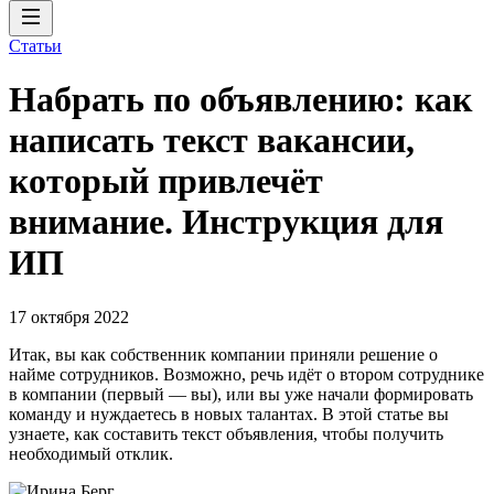
Статьи
Набрать по объявлению: как
написать текст вакансии,
который привлечёт
внимание. Инструкция для
ИП
17 октября 2022
Итак, вы как собственник компании приняли решение о
найме сотрудников. Возможно, речь идёт о втором сотруднике
в компании (первый — вы), или вы уже начали формировать
команду и нуждаетесь в новых талантах. В этой статье вы
узнаете, как составить текст объявления, чтобы получить
необходимый отклик.