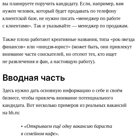
вы планируете поручить кандидату. Если, например, вам
нужен человек, который будет продавать по телефону
клиентской базе, не нужно писать «менеджер по работе
с клиентами». Так и указывайте — менеджер по продажам.
Также плохо работают креативные названия, типа «рок-звезда
финансов» или «ниндзя-юрист» (может быть, они привлекут
внимание части соискателей, но отсеют тех, кто ищет
не развлечения и фан, а настоящую работу).
Вводная часть
Здесь нужно дать основную информацию о себе и своём
бизнесе, чтобы привлечь внимание потенциального
кандидата. Вот несколько примеров из реальных вакансий
на hh.ru:
• «Открываем ещё одну вакансию бариста
в семейном кафе».