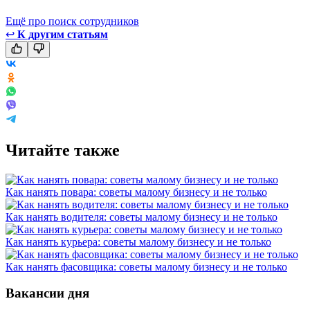
Ещё про поиск сотрудников
↩
К другим статьям
Читайте также
Как нанять повара: советы малому бизнесу и не только
Как нанять водителя: советы малому бизнесу и не только
Как нанять курьера: советы малому бизнесу и не только
Как нанять фасовщика: советы малому бизнесу и не только
Вакансии дня