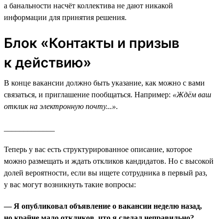
а банальности насчёт коллектива не дают никакой
информации для принятия решения.
Блок «Контакты и призыв
к действию»
В конце вакансии должно быть указание, как можно с вами
связаться, и приглашение пообщаться. Например:
«Ждём ваш
отклик на электронную почту...»
.
_____________
Теперь у вас есть структурированное описание, которое
можно размещать и ждать откликов кандидатов. Но с высокой
долей вероятности, если вы ищете сотрудника в первый раз,
у вас могут возникнуть такие вопросы:
— Я опубликовал объявление о вакансии неделю назад,
но крайне мало откликов, что я сделал неправильно?