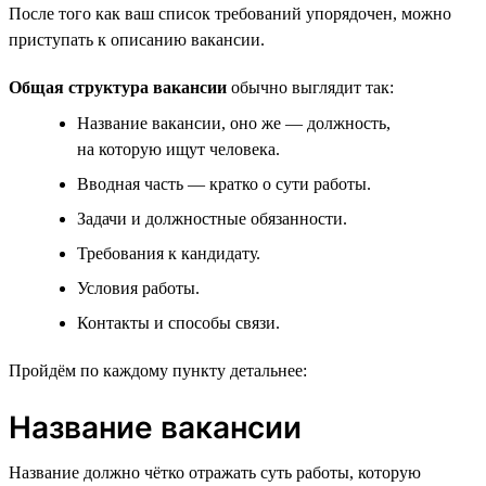
После того как ваш список требований упорядочен, можно
приступать к описанию вакансии.
Общая структура вакансии
обычно выглядит так:
Название вакансии, оно же — должность,
на которую ищут человека.
Вводная часть — кратко о сути работы.
Задачи и должностные обязанности.
Требования к кандидату.
Условия работы.
Контакты и способы связи.
Пройдём по каждому пункту детальнее:
Название вакансии
Название должно чётко отражать суть работы, которую