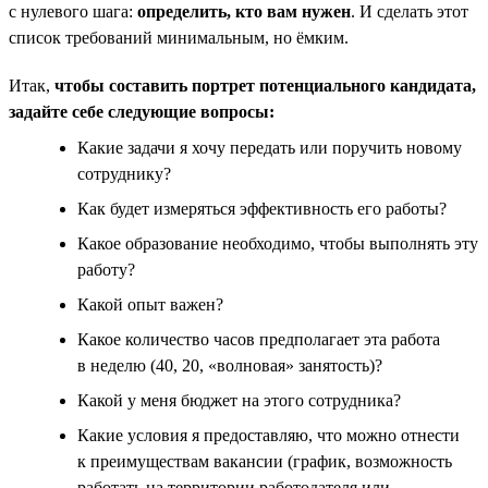
с нулевого шага:
определить, кто вам нужен
. И сделать этот
список требований минимальным, но ёмким.
Итак,
чтобы составить портрет потенциального кандидата,
задайте себе следующие вопросы:
Какие задачи я хочу передать или поручить новому
сотруднику?
Как будет измеряться эффективность его работы?
Какое образование необходимо, чтобы выполнять эту
работу?
Какой опыт важен?
Какое количество часов предполагает эта работа
в неделю (40, 20, «волновая» занятость)?
Какой у меня бюджет на этого сотрудника?
Какие условия я предоставляю, что можно отнести
к преимуществам вакансии (график, возможность
работать на территории работодателя или