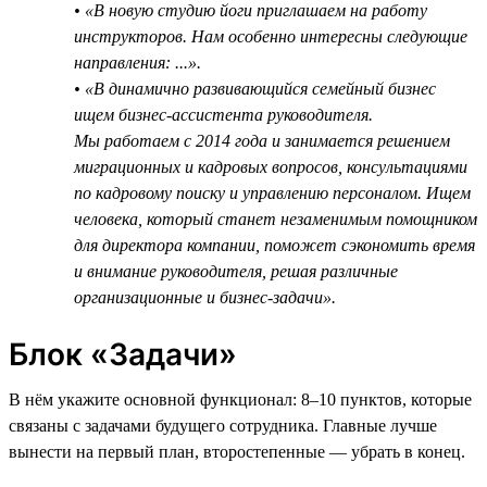
• «В новую студию йоги приглашаем на работу
инструкторов. Нам особенно интересны следующие
направления: ...».
• «В динамично развивающийся семейный бизнес
ищем бизнес-ассистента руководителя.
Мы работаем с 2014 года и занимается решением
миграционных и кадровых вопросов, консультациями
по кадровому поиску и управлению персоналом. Ищем
человека, который станет незаменимым помощником
для директора компании, поможет сэкономить время
и внимание руководителя, решая различные
организационные и бизнес-задачи».
Блок «Задачи»
В нём укажите основной функционал: 8–10 пунктов, которые
связаны с задачами будущего сотрудника. Главные лучше
вынести на первый план, второстепенные — убрать в конец.