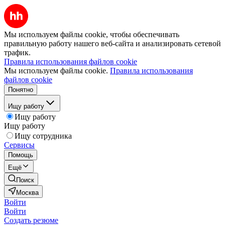
Мы используем файлы cookie, чтобы обеспечивать
правильную работу нашего веб-сайта и анализировать сетевой
трафик.
Правила использования файлов cookie
Мы используем файлы cookie.
Правила использования
файлов cookie
Понятно
Ищу работу
Ищу работу
Ищу работу
Ищу сотрудника
Сервисы
Помощь
Ещё
Поиск
Москва
Войти
Войти
Создать резюме