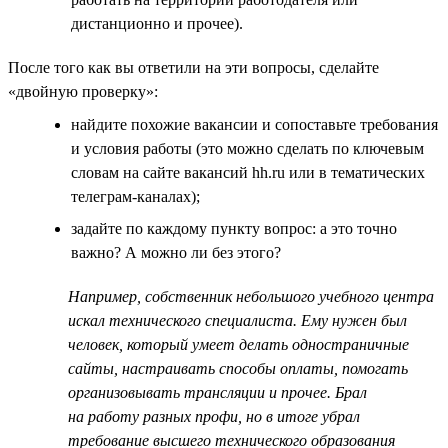
дистанционно и прочее).
После того как вы ответили на эти вопросы, сделайте
«двойную проверку»:
найдите похожие вакансии и сопоставьте требования
и условия работы (это можно сделать по ключевым
словам на сайте вакансий hh.ru или в тематических
телеграм-каналах);
задайте по каждому пункту вопрос: а это точно
важно? А можно ли без этого?
Например, собственник небольшого учебного центра
искал технического специалиста. Ему нужен был
человек, который умеет делать одностраничные
сайты, настраивать способы оплаты, помогать
организовывать трансляции и прочее. Брал
на работу разных профи, но в итоге убрал
требование высшего технического образования