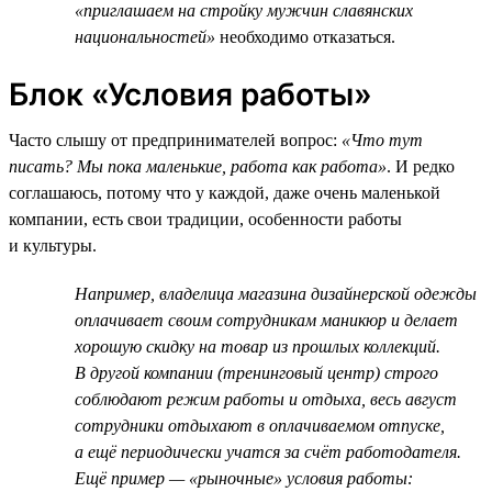
«приглашаем на стройку мужчин славянских
национальностей»
необходимо отказаться.
Блок «Условия работы»
Часто слышу от предпринимателей вопрос:
«Что тут
писать? Мы пока маленькие, работа как работа»
. И редко
соглашаюсь, потому что у каждой, даже очень маленькой
компании, есть свои традиции, особенности работы
и культуры.
Например, владелица магазина дизайнерской одежды
оплачивает своим сотрудникам маникюр и делает
хорошую скидку на товар из прошлых коллекций.
В другой компании (тренинговый центр) строго
соблюдают режим работы и отдыха, весь август
сотрудники отдыхают в оплачиваемом отпуске,
а ещё периодически учатся за счёт работодателя.
Ещё пример — «рыночные» условия работы: