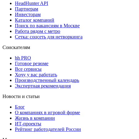
HeadHunter API
Партнерам
Инвесторам
Каталог компаний
Поиск по вакансиям в Москве
Работа рядом с метро
Сетка: соцсеть для нетворкинга
Соискателям
hh PRO
Готовое резюме
Все сервисы
Хочу у вас работать
Производственный календарь
Экспертная рекомендация
Новости и статьи
Блог
О компаниях в игровой форме
Жизнь в компании
ИТ-проекты
Рейтинг работодателей России