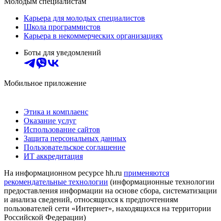
Молодым специалистам
Карьера для молодых специалистов
Школа программистов
Карьера в некоммерческих организациях
Боты для уведомлений
Мобильное приложение
Этика и комплаенс
Оказание услуг
Использование сайтов
Защита персональных данных
Пользовательское соглашение
ИТ аккредитация
На информационном ресурсе hh.ru
применяются
рекомендательные технологии
(информационные технологии
предоставления информации на основе сбора, систематизации
и анализа сведений, относящихся к предпочтениям
пользователей сети «Интернет», находящихся на территории
Российской Федерации)