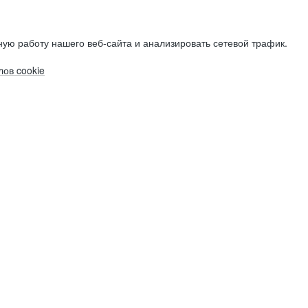
ую работу нашего веб-сайта и анализировать сетевой трафик.
ов cookie