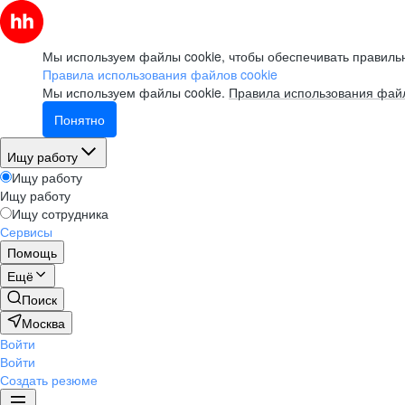
Мы используем файлы cookie, чтобы обеспечивать правильн
Правила использования файлов cookie
Мы используем файлы cookie.
Правила использования файл
Понятно
Ищу работу
Ищу работу
Ищу работу
Ищу сотрудника
Сервисы
Помощь
Ещё
Поиск
Москва
Войти
Войти
Создать резюме