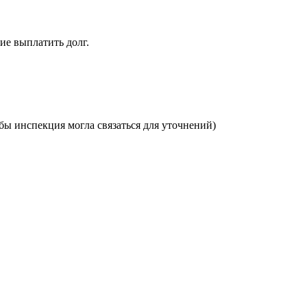
ие выплатить долг.
бы инспекция могла связаться для уточнений)