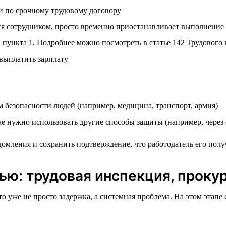
ли по срочному трудовому договору
ся сотрудником, просто временно приостанавливает выполнение
 пункта 1. Подробнее можно посмотреть в статье 142 Трудового 
 выплатить зарплату
м безопасности людей (например, медицина, транспорт, армия)
е нужно использовать другие способы защиты (например, через 
омления и сохранить подтверждение, что работодатель его полу
ью: трудовая инспекция, прокур
 уже не просто задержка, а системная проблема. На этом этапе