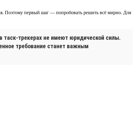
ая. Поэтому первый шаг — попробовать решить всё мирно. Для
в таск-трекерах не имеют юридической силы.
менное требование станет важным