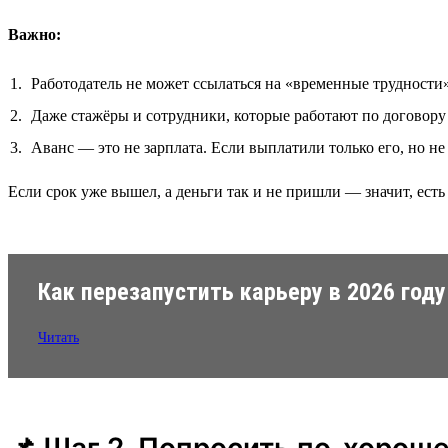
Важно:
Работодатель не может ссылаться на «временные трудности
Даже стажёры и сотрудники, которые работают по договору
Аванс — это не зарплата. Если выплатили только его, но н
Если срок уже вышел, а деньги так и не пришли — значит, ест
Как перезапустить карьеру в 2026 году
Читать
📌 Шаг 2. Попросить по-хорош