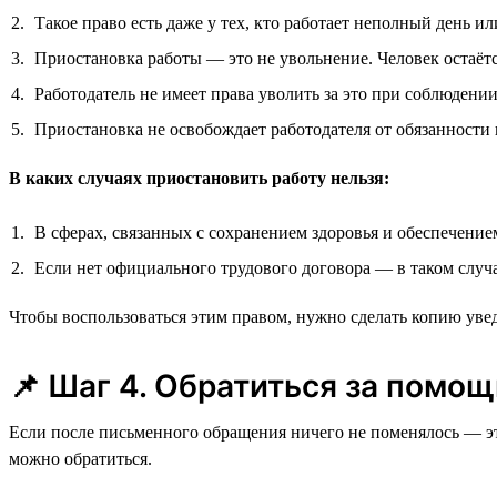
Такое право есть даже у тех, кто работает неполный день и
Приостановка работы — это не увольнение. Человек остаёт
Работодатель не имеет права уволить за это при соблюдении
Приостановка не освобождает работодателя от обязанности
В каких случаях приостановить работу нельзя:
В сферах, связанных с сохранением здоровья и обеспечение
Если нет официального трудового договора — в таком случа
Чтобы воспользоваться этим правом, нужно сделать копию увед
📌 Шаг 4. Обратиться за помощ
Если после письменного обращения ничего не поменялось — это
можно обратиться.