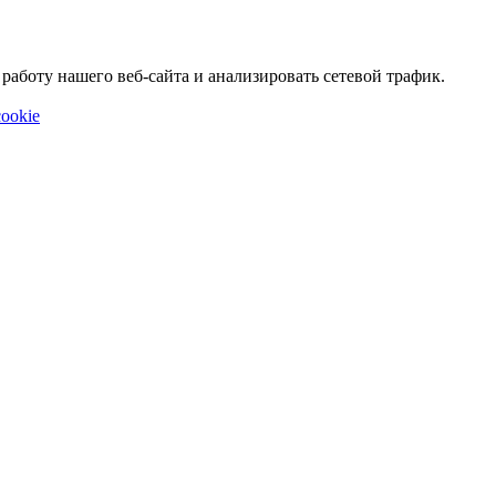
аботу нашего веб-сайта и анализировать сетевой трафик.
ookie