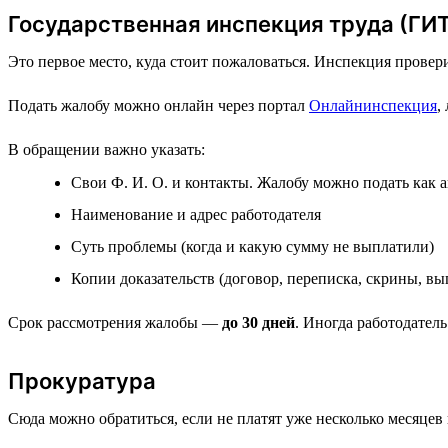
Государственная инспекция труда (ГИ
Это первое место, куда стоит пожаловаться. Инспекция провер
Подать жалобу можно онлайн через портал
Онлайнинспекция
,
В обращении важно указать:
Свои Ф. И. О. и контакты. Жалобу можно подать как а
Наименование и адрес работодателя
Суть проблемы (когда и какую сумму не выплатили)
Копии доказательств (договор, переписка, скрины, вы
Срок рассмотрения жалобы —
до 30 дней
. Иногда работодател
Прокуратура
Сюда можно обратиться, если не платят уже несколько месяцев 