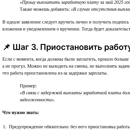
«Прошу выплатить заработную плату за май 2025 год
Также можешь добавить:
«В случае отсутствия выпла
В идеале заявление следует вручить лично и получить подпись
вложения и уведомлением о вручении. Тогда будет доказательс
📌 Шаг 3. Приостановить работ
Если с момента, когда должны были заплатить, прошло больше 1
а не прогул. Можно не выходить на смены, не выполнять задачи
что работа приостановлена из-за задержки зарплаты.
Пример:
«В связи с задержкой выплаты заработной платы боле
задолженности».
Что нужно знать:
Предупреждение обязательно: без него приостановка работы