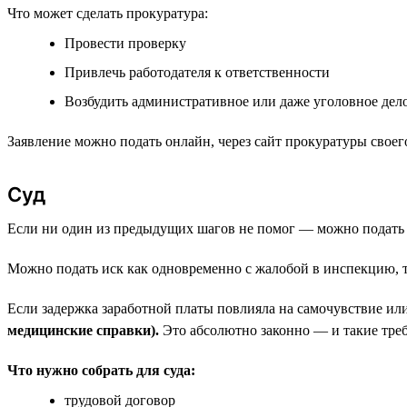
Что может сделать прокуратура:
Провести проверку
Привлечь работодателя к ответственности
Возбудить административное или даже уголовное дело
Заявление можно подать онлайн, через сайт прокуратуры свое
Суд
Если ни один из предыдущих шагов не помог — можно подать в с
Можно подать иск как одновременно с жалобой в инспекцию, т
Если задержка заработной платы повлияла на самочувствие ил
медицинские справки).
Это абсолютно законно — и такие треб
Что нужно собрать для суда:
трудовой договор