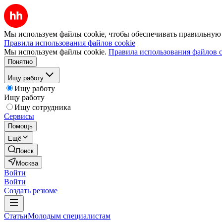
Мы используем файлы cookie, чтобы обеспечивать правильную р
Правила использования файлов cookie
Мы используем файлы cookie.
Правила использования файлов c
Понятно
Ищу работу
Ищу работу
Ищу работу
Ищу сотрудника
Сервисы
Помощь
Ещё
Поиск
Москва
Войти
Войти
Создать резюме
Статьи
Молодым специалистам