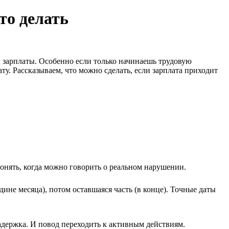
то делать
й зарплаты. Особенно если только начинаешь трудовую
ту. Рассказываем, что можно сделать, если зарплата приходит
понять, когда можно говорить о реальном нарушении.
дине месяца), потом оставшаяся часть (в конце). Точные даты
держка. И повод переходить к активным действиям.