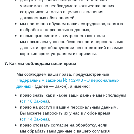
у минимально необходимого количества наших
сотрудников и только в целях выполнения
должностных обязанностей;
мы постоянно обучаем наших сотрудников, занятых
в обработке персональных данных;
с помощью системы внутреннего контроля
мы повышаем уровень безопасности персональных
данных и при обнаружении несоответствий в самые
короткие сроки устраняем их причины.
7. Как мы соблюдаем ваши права
Мы соблюдаем ваши права, предусмотренные
Федеральным законом №
152-ФЗ
«О персональных
данных»
(далее — Закон), а именно:
право знать, как и какие ваши данные мы используем
(
ст. 18 Закона
),
право на доступ к вашим персональным данным.
Вы можете запросить их у нас в любое время
(
ст. 14 Закона
),
право отозвать согласие на обработку, если
мы обрабатываем данные с вашего согласия