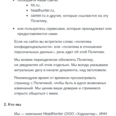
hh.ru,
headhunter.ru,
career.ru и другие, которые ссылаются на эту
Политику,
или пользуетесь сервисами, которые принадлежат или
предоставляются нами.
Если на сайте вы встретили слова «политика
конфиденциальности» или «политика в отношении
персональных данных», речь идет об этой Политике.
Мы можем периодически обновлять Политику,
не уведомляя об этом отдельно. Мы всегда указываем
актуальную дату в начале документа, над заголовком.
Рекомендуем время от времени просматривать
страницу с Политикой, чтобы быть в курсе возможных
изменений. Мы ценим ваше доверие и стремимся
открыто общаться с вами.
2. Кто мы
Мы — компания HeadHunter (ООО «Хэдхантер», ИНН