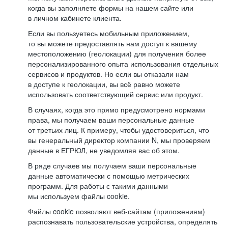
когда вы заполняете формы на нашем сайте или
в личном кабинете клиента.
Если вы пользуетесь мобильным приложением,
то вы можете предоставлять нам доступ к вашему
местоположению (геолокации) для получения более
персонализированного опыта использования отдельных
сервисов и продуктов. Но если вы отказали нам
в доступе к геолокации, вы всё равно можете
использовать соответствующий сервис или продукт.
В случаях, когда это прямо предусмотрено нормами
права, мы получаем ваши персональные данные
от третьих лиц. К примеру, чтобы удостовериться, что
вы генеральный директор компании N, мы проверяем
данные в ЕГРЮЛ, не уведомляя вас об этом.
В ряде случаев мы получаем ваши персональные
данные автоматически с помощью метрических
программ. Для работы с такими данными
мы используем файлы cookie.
Файлы cookie позволяют веб-сайтам (приложениям)
распознавать пользовательские устройства, определять