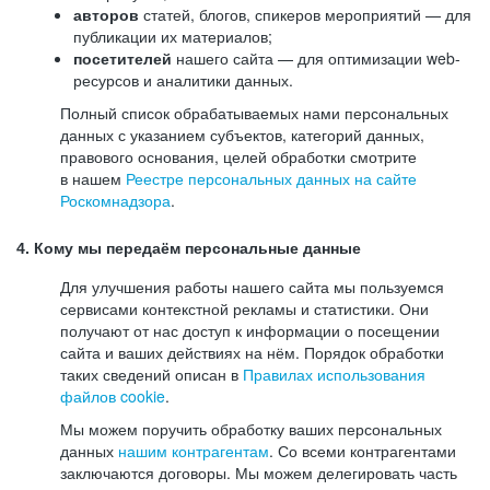
авторов
статей, блогов, спикеров мероприятий — для
публикации их материалов;
посетителей
нашего сайта — для оптимизации web-
ресурсов и аналитики данных.
Полный список обрабатываемых нами персональных
данных с указанием субъектов, категорий данных,
правового основания, целей обработки смотрите
в нашем
Реестре персональных данных на сайте
Роскомнадзора
.
4. Кому мы передаём персональные данные
Для улучшения работы нашего сайта мы пользуемся
сервисами контекстной рекламы и статистики. Они
получают от нас доступ к информации о посещении
сайта и ваших действиях на нём. Порядок обработки
таких сведений описан в
Правилах использования
файлов cookie
.
Мы можем поручить обработку ваших персональных
данных
нашим контрагентам
. Со всеми контрагентами
заключаются договоры. Мы можем делегировать часть