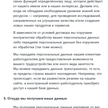
своих функций определённому лицу, которое действует
от нашего имени или в наших интересах. Делаем это,
когда не обладаем необходимым уровнем знаний или
ресурсов — например, для проведения исследований,
направленных на улучшение качества и/или создания
новых наших продуктов и сервисов.
В зависимости от условий договора мы поручаем
контрагентам обработку ваших персональных данных
либо передаём персональные данные без поручения
их обработки (так тоже можно).
Мы передаём персональные данные нашим клиентам-
работодателям для предоставления возможности
вашего трудоустройства или иного вида занятости.
Мы можем передавать данные трансгранично, то есть
за пределы страны вашего нахождения. Например, это
происходит, если вы разместили резюме на нашем
сайте, а иностранный клиент-работодатель приобрёл
доступ к нашей базе данных.
5. Откуда мы получаем ваши данные
Мы получаем персональные данные напрямую от вас,