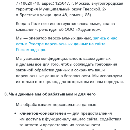
7718620740, адрес: 125047, г. Москва, внутригородская
территория Муниципальный округ Тверской, 2-
я Брестская улица, дом 48, помещ. 25).
Когда в Политике используются слова «мы», «наша
компания», речь идет об ООО «Хэдхантер».
Мы — оператор персональных данных,
запись о нас
есть в Реестре персональных данных на сайте
Роскомнадзора
.
Мы уважаем конфиденциальность ваших данных
и делаем всё для того, чтобы соблюдать требования
законной обработки данных и сохранять ваши
персональные данные в безопасности. Мы используем
их только в тех целях, для которых вы их нам передали.
3. Чьи данные мы обрабатываем и для чего
Мы обрабатываем персональные данные:
клиентов-соискателей
— для предоставления
им доступа к функционалу нашего сайта, содействия
занятости и предоставления возможности