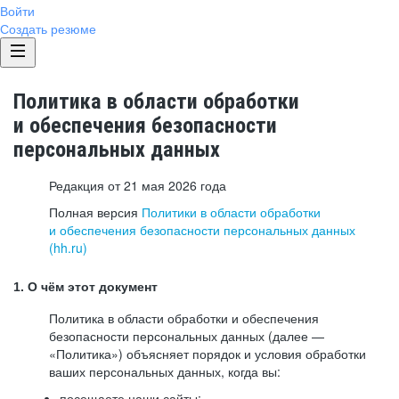
Войти
Создать резюме
Политика в области обработки
и обеспечения безопасности
персональных данных
Редакция от 21 мая 2026 года
Полная версия
Политики в области обработки
и обеспечения безопасности персональных данных
(hh.ru)
1. О чём этот документ
Политика в области обработки и обеспечения
безопасности персональных данных (далее —
«Политика») объясняет порядок и условия обработки
ваших персональных данных, когда вы:
посещаете наши сайты: