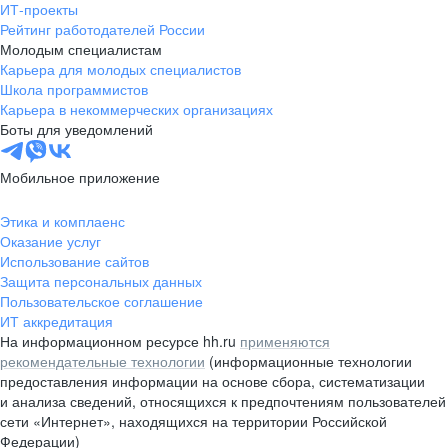
ИТ-проекты
Рейтинг работодателей России
Молодым специалистам
Карьера для молодых специалистов
Школа программистов
Карьера в некоммерческих организациях
Боты для уведомлений
Мобильное приложение
Этика и комплаенс
Оказание услуг
Использование сайтов
Защита персональных данных
Пользовательское соглашение
ИТ аккредитация
На информационном ресурсе hh.ru
применяются
рекомендательные технологии
(информационные технологии
предоставления информации на основе сбора, систематизации
и анализа сведений, относящихся к предпочтениям пользователей
сети «Интернет», находящихся на территории Российской
Федерации)