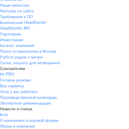
Наши вакансии
Реклама на сайте
Требования к ПО
Безопасный HeadHunter
HeadHunter API
Партнерам
Инвесторам
Каталог компаний
Поиск по вакансиям в Москве
Работа рядом с метро
Сетка: соцсеть для нетворкинга
Соискателям
hh PRO
Готовое резюме
Все сервисы
Хочу у вас работать
Производственный календарь
Экспертная рекомендация
Новости и статьи
Блог
О компаниях в игровой форме
Жизнь в компании