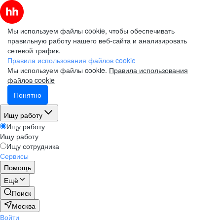
Мы используем файлы cookie, чтобы обеспечивать
правильную работу нашего веб-сайта и анализировать
сетевой трафик.
Правила использования файлов cookie
Мы используем файлы cookie.
Правила использования
файлов cookie
Понятно
Ищу работу
Ищу работу
Ищу работу
Ищу сотрудника
Сервисы
Помощь
Ещё
Поиск
Москва
Войти