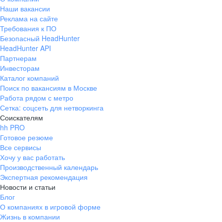
Наши вакансии
Реклама на сайте
Требования к ПО
Безопасный HeadHunter
HeadHunter API
Партнерам
Инвесторам
Каталог компаний
Поиск по вакансиям в Москве
Работа рядом с метро
Сетка: соцсеть для нетворкинга
Соискателям
hh PRO
Готовое резюме
Все сервисы
Хочу у вас работать
Производственный календарь
Экспертная рекомендация
Новости и статьи
Блог
О компаниях в игровой форме
Жизнь в компании