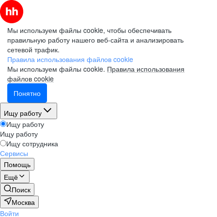
Мы используем файлы cookie, чтобы обеспечивать
правильную работу нашего веб-сайта и анализировать
сетевой трафик.
Правила использования файлов cookie
Мы используем файлы cookie.
Правила использования
файлов cookie
Понятно
Ищу работу
Ищу работу
Ищу работу
Ищу сотрудника
Сервисы
Помощь
Ещё
Поиск
Москва
Войти