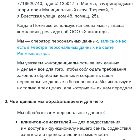
7718620740, адрес: 125047, г. Москва, внутригородская
территория Муниципальный округ Тверской, 2-
я Брестская улица, дом 48, помещ. 25).
Когда в Политике используются слова «мы», «наша
компания», речь идет об ООО «Хэдхантер».
Мы — оператор персональных данных,
запись о нас
есть в Реестре персональных данных на сайте
Роскомнадзора
.
Мы уважаем конфиденциальность ваших данных
и делаем всё для того, чтобы соблюдать требования
законной обработки данных и сохранять ваши
персональные данные в безопасности. Мы используем
их только в тех целях, для которых вы их нам передали.
3. Чьи данные мы обрабатываем и для чего
Мы обрабатываем персональные данные:
клиентов-соискателей
— для предоставления
им доступа к функционалу нашего сайта, содействия
занятости и предоставления возможности