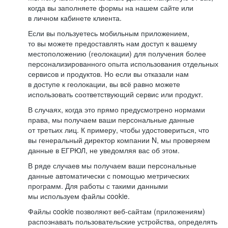
когда вы заполняете формы на нашем сайте или
в личном кабинете клиента.
Если вы пользуетесь мобильным приложением,
то вы можете предоставлять нам доступ к вашему
местоположению (геолокации) для получения более
персонализированного опыта использования отдельных
сервисов и продуктов. Но если вы отказали нам
в доступе к геолокации, вы всё равно можете
использовать соответствующий сервис или продукт.
В случаях, когда это прямо предусмотрено нормами
права, мы получаем ваши персональные данные
от третьих лиц. К примеру, чтобы удостовериться, что
вы генеральный директор компании N, мы проверяем
данные в ЕГРЮЛ, не уведомляя вас об этом.
В ряде случаев мы получаем ваши персональные
данные автоматически с помощью метрических
программ. Для работы с такими данными
мы используем файлы cookie.
Файлы cookie позволяют веб-сайтам (приложениям)
распознавать пользовательские устройства, определять