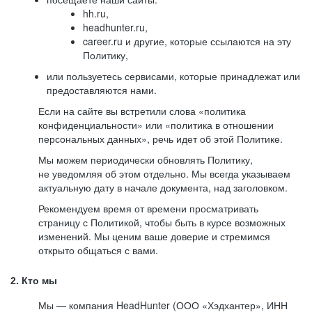
hh.ru,
headhunter.ru,
career.ru и другие, которые ссылаются на эту
Политику,
или пользуетесь сервисами, которые принадлежат или
предоставляются нами.
Если на сайте вы встретили слова «политика
конфиденциальности» или «политика в отношении
персональных данных», речь идет об этой Политике.
Мы можем периодически обновлять Политику,
не уведомляя об этом отдельно. Мы всегда указываем
актуальную дату в начале документа, над заголовком.
Рекомендуем время от времени просматривать
страницу с Политикой, чтобы быть в курсе возможных
изменений. Мы ценим ваше доверие и стремимся
открыто общаться с вами.
2. Кто мы
Мы — компания HeadHunter (ООО «Хэдхантер», ИНН