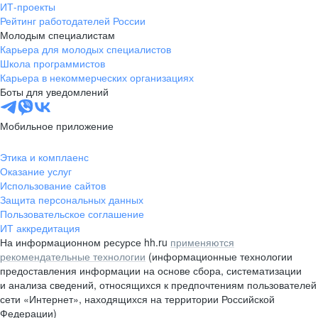
ИТ-проекты
Рейтинг работодателей России
Молодым специалистам
Карьера для молодых специалистов
Школа программистов
Карьера в некоммерческих организациях
Боты для уведомлений
Мобильное приложение
Этика и комплаенс
Оказание услуг
Использование сайтов
Защита персональных данных
Пользовательское соглашение
ИТ аккредитация
На информационном ресурсе hh.ru
применяются
рекомендательные технологии
(информационные технологии
предоставления информации на основе сбора, систематизации
и анализа сведений, относящихся к предпочтениям пользователей
сети «Интернет», находящихся на территории Российской
Федерации)