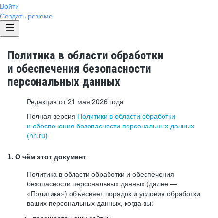
Войти
Создать резюме
Политика в области обработки
и обеспечения безопасности
персональных данных
Редакция от 21 мая 2026 года
Полная версия
Политики в области обработки
и обеспечения безопасности персональных данных
(hh.ru)
1. О чём этот документ
Политика в области обработки и обеспечения
безопасности персональных данных (далее —
«Политика») объясняет порядок и условия обработки
ваших персональных данных, когда вы:
посещаете наши сайты: