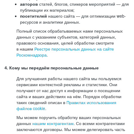
авторов
статей, блогов, спикеров мероприятий — для
публикации их материалов;
посетителей
нашего сайта — для оптимизации web-
ресурсов и аналитики данных.
Полный список обрабатываемых нами персональных
данных с указанием субъектов, категорий данных,
правового основания, целей обработки смотрите
в нашем
Реестре персональных данных на сайте
Роскомнадзора
.
4. Кому мы передаём персональные данные
Для улучшения работы нашего сайта мы пользуемся
сервисами контекстной рекламы и статистики. Они
получают от нас доступ к информации о посещении
сайта и ваших действиях на нём. Порядок обработки
таких сведений описан в
Правилах использования
файлов cookie
.
Мы можем поручить обработку ваших персональных
данных
нашим контрагентам
. Со всеми контрагентами
заключаются договоры. Мы можем делегировать часть