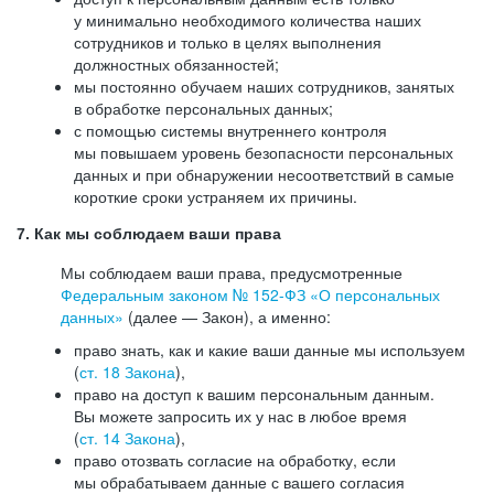
у минимально необходимого количества наших
сотрудников и только в целях выполнения
должностных обязанностей;
мы постоянно обучаем наших сотрудников, занятых
в обработке персональных данных;
с помощью системы внутреннего контроля
мы повышаем уровень безопасности персональных
данных и при обнаружении несоответствий в самые
короткие сроки устраняем их причины.
7. Как мы соблюдаем ваши права
Мы соблюдаем ваши права, предусмотренные
Федеральным законом №
152-ФЗ
«О персональных
данных»
(далее — Закон), а именно:
право знать, как и какие ваши данные мы используем
(
ст. 18 Закона
),
право на доступ к вашим персональным данным.
Вы можете запросить их у нас в любое время
(
ст. 14 Закона
),
право отозвать согласие на обработку, если
мы обрабатываем данные с вашего согласия