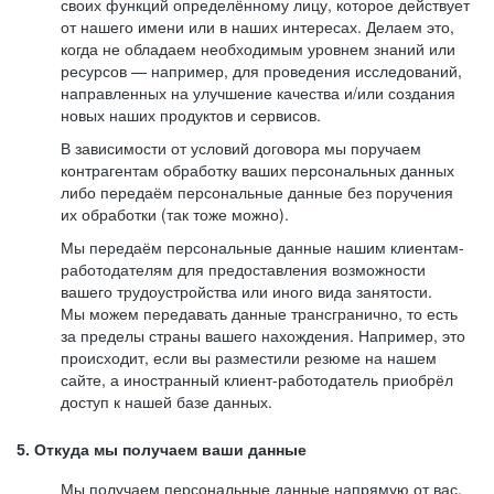
своих функций определённому лицу, которое действует
от нашего имени или в наших интересах. Делаем это,
когда не обладаем необходимым уровнем знаний или
ресурсов — например, для проведения исследований,
направленных на улучшение качества и/или создания
новых наших продуктов и сервисов.
В зависимости от условий договора мы поручаем
контрагентам обработку ваших персональных данных
либо передаём персональные данные без поручения
их обработки (так тоже можно).
Мы передаём персональные данные нашим клиентам-
работодателям для предоставления возможности
вашего трудоустройства или иного вида занятости.
Мы можем передавать данные трансгранично, то есть
за пределы страны вашего нахождения. Например, это
происходит, если вы разместили резюме на нашем
сайте, а иностранный клиент-работодатель приобрёл
доступ к нашей базе данных.
5. Откуда мы получаем ваши данные
Мы получаем персональные данные напрямую от вас,