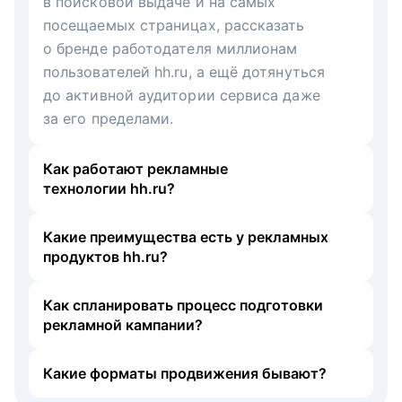
в поисковой выдаче и на самых
посещаемых страницах, рассказать
о бренде работодателя миллионам
пользователей hh.ru, а ещё дотянуться
до активной аудитории сервиса даже
за его пределами.
Как работают рекламные
технологии hh.ru?
Какие преимущества есть у рекламных
продуктов hh.ru?
Как спланировать процесс подготовки
рекламной кампании?
Какие форматы продвижения бывают?