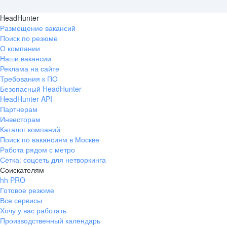
HeadHunter
Размещение вакансий
Поиск по резюме
О компании
Наши вакансии
Реклама на сайте
Требования к ПО
Безопасный HeadHunter
HeadHunter API
Партнерам
Инвесторам
Каталог компаний
Поиск по вакансиям в Москве
Работа рядом с метро
Сетка: соцсеть для нетворкинга
Соискателям
hh PRO
Готовое резюме
Все сервисы
Хочу у вас работать
Производственный календарь