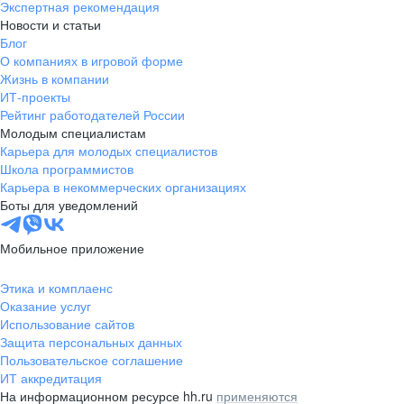
Экспертная рекомендация
Новости и статьи
Блог
О компаниях в игровой форме
Жизнь в компании
ИТ-проекты
Рейтинг работодателей России
Молодым специалистам
Карьера для молодых специалистов
Школа программистов
Карьера в некоммерческих организациях
Боты для уведомлений
Мобильное приложение
Этика и комплаенс
Оказание услуг
Использование сайтов
Защита персональных данных
Пользовательское соглашение
ИТ аккредитация
На информационном ресурсе hh.ru
применяются