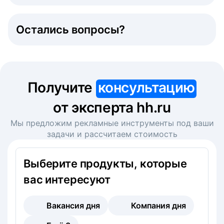
Остались вопросы?
Получите
консультацию
от эксперта hh.ru
Мы предложим рекламные инструменты под ваши
задачи и рассчитаем стоимость
Выберите продукты, которые
вас интересуют
Вакансия дня
Компания дня