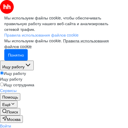
Мы используем файлы cookie, чтобы обеспечивать
правильную работу нашего веб-сайта и анализировать
сетевой трафик.
Правила использования файлов cookie
Мы используем файлы cookie.
Правила использования
файлов cookie
Понятно
Ищу работу
Ищу работу
Ищу работу
Ищу сотрудника
Сервисы
Помощь
Ещё
Поиск
Москва
Войти