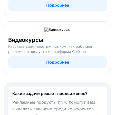
Подробнее
Видеокурсы
Рассказываем простым языком, как работают
рекламные продукты и платформа Clickme
Подробнее
Какие задачи решает продвижение?
Рекламные продукты hh.ru помогут вам
выделить вакансии среди конкурентов