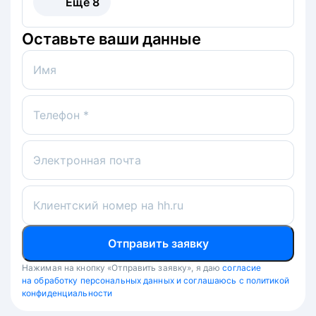
Ещё
8
Оставьте ваши данные
Имя
Телефон *
Электронная почта
Клиентский номер на hh.ru
Отправить заявку
Нажимая на кнопку «Отправить заявку», я даю
согласие
на обработку персональных данных и соглашаюсь с политикой
конфиденциальности