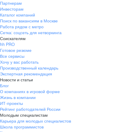
Партнерам
Инвесторам
Каталог компаний
Поиск по вакансиям в Москве
Работа рядом с метро
Сетка: соцсеть для нетворкинга
Соискателям
hh PRO
Готовое резюме
Все сервисы
Хочу у вас работать
Производственный календарь
Экспертная рекомендация
Новости и статьи
Блог
О компаниях в игровой форме
Жизнь в компании
ИТ-проекты
Рейтинг работодателей России
Молодым специалистам
Карьера для молодых специалистов
Школа программистов