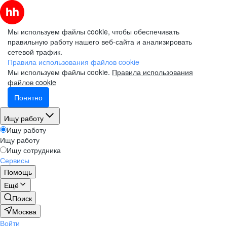
Мы используем файлы cookie, чтобы обеспечивать
правильную работу нашего веб-сайта и анализировать
сетевой трафик.
Правила использования файлов cookie
Мы используем файлы cookie.
Правила использования
файлов cookie
Понятно
Ищу работу
Ищу работу
Ищу работу
Ищу сотрудника
Сервисы
Помощь
Ещё
Поиск
Москва
Войти