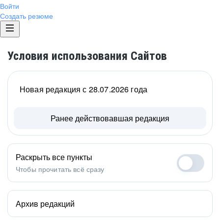
Войти
Создать резюме
Условия использования Сайтов
Новая редакция с 28.07.2026 года
Ранее действовавшая редакция
Раскрыть все пункты
Чтобы прочитать всё сразу
Архив редакций