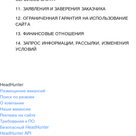
11. ЗАЯВЛЕНИЯ И ЗАВЕРЕНИЯ ЗАКАЗЧИКА
12. ОГРАНИЧЕННАЯ ГАРАНТИЯ НА ИСПОЛЬЗОВАНИЕ
САЙТА
13. ФИНАНСОВЫЕ ОТНОШЕНИЯ
14. ЗАПРОС ИНФОРМАЦИИ, РАССЫЛКИ, ИЗМЕНЕНИЯ
УСЛОВИЙ
HeadHunter
Размещение вакансий
Поиск по резюме
О компании
Наши вакансии
Реклама на сайте
Требования к ПО
Безопасный HeadHunter
HeadHunter API