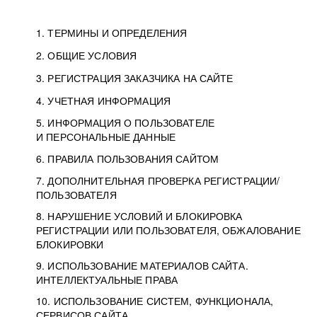
1. ТЕРМИНЫ И ОПРЕДЕЛЕНИЯ
2. ОБЩИЕ УСЛОВИЯ
3. РЕГИСТРАЦИЯ ЗАКАЗЧИКА НА САЙТЕ
4. УЧЕТНАЯ ИНФОРМАЦИЯ
5. ИНФОРМАЦИЯ О ПОЛЬЗОВАТЕЛЕ
И ПЕРСОНАЛЬНЫЕ ДАННЫЕ
6. ПРАВИЛА ПОЛЬЗОВАНИЯ САЙТОМ
7. ДОПОЛНИТЕЛЬНАЯ ПРОВЕРКА РЕГИСТРАЦИИ/
ПОЛЬЗОВАТЕЛЯ
8. НАРУШЕНИЕ УСЛОВИЙ И БЛОКИРОВКА
РЕГИСТРАЦИИ ИЛИ ПОЛЬЗОВАТЕЛЯ, ОБЖАЛОВАНИЕ
БЛОКИРОВКИ
9. ИСПОЛЬЗОВАНИЕ МАТЕРИАЛОВ САЙТА.
ИНТЕЛЛЕКТУАЛЬНЫЕ ПРАВА
10. ИСПОЛЬЗОВАНИЕ СИСТЕМ, ФУНКЦИОНАЛА,
СЕРВИСОВ САЙТА