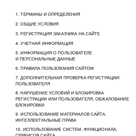
1. ТЕРМИНЫ И ОПРЕДЕЛЕНИЯ
2. ОБЩИЕ УСЛОВИЯ
3. РЕГИСТРАЦИЯ ЗАКАЗЧИКА НА САЙТЕ
4. УЧЕТНАЯ ИНФОРМАЦИЯ
5. ИНФОРМАЦИЯ О ПОЛЬЗОВАТЕЛЕ
И ПЕРСОНАЛЬНЫЕ ДАННЫЕ
6. ПРАВИЛА ПОЛЬЗОВАНИЯ САЙТОМ
7. ДОПОЛНИТЕЛЬНАЯ ПРОВЕРКА РЕГИСТРАЦИИ/
ПОЛЬЗОВАТЕЛЯ
8. НАРУШЕНИЕ УСЛОВИЙ И БЛОКИРОВКА
РЕГИСТРАЦИИ ИЛИ ПОЛЬЗОВАТЕЛЯ, ОБЖАЛОВАНИЕ
БЛОКИРОВКИ
9. ИСПОЛЬЗОВАНИЕ МАТЕРИАЛОВ САЙТА.
ИНТЕЛЛЕКТУАЛЬНЫЕ ПРАВА
10. ИСПОЛЬЗОВАНИЕ СИСТЕМ, ФУНКЦИОНАЛА,
СЕРВИСОВ САЙТА