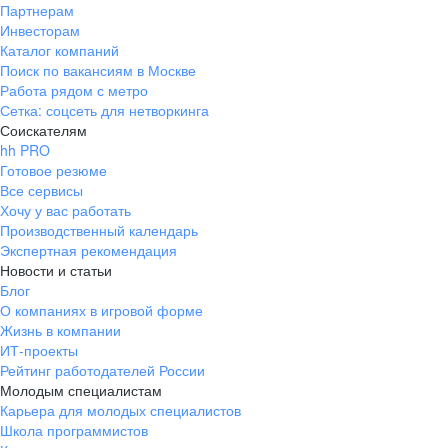
Партнерам
Инвесторам
Каталог компаний
Поиск по вакансиям в Москве
Работа рядом с метро
Сетка: соцсеть для нетворкинга
Соискателям
hh PRO
Готовое резюме
Все сервисы
Хочу у вас работать
Производственный календарь
Экспертная рекомендация
Новости и статьи
Блог
О компаниях в игровой форме
Жизнь в компании
ИТ-проекты
Рейтинг работодателей России
Молодым специалистам
Карьера для молодых специалистов
Школа программистов