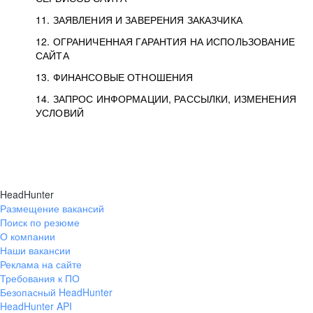
11. ЗАЯВЛЕНИЯ И ЗАВЕРЕНИЯ ЗАКАЗЧИКА
12. ОГРАНИЧЕННАЯ ГАРАНТИЯ НА ИСПОЛЬЗОВАНИЕ
САЙТА
13. ФИНАНСОВЫЕ ОТНОШЕНИЯ
14. ЗАПРОС ИНФОРМАЦИИ, РАССЫЛКИ, ИЗМЕНЕНИЯ
УСЛОВИЙ
HeadHunter
Размещение вакансий
Поиск по резюме
О компании
Наши вакансии
Реклама на сайте
Требования к ПО
Безопасный HeadHunter
HeadHunter API