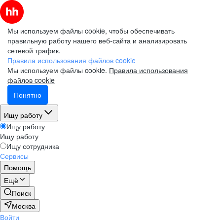
Мы используем файлы cookie, чтобы обеспечивать
правильную работу нашего веб-сайта и анализировать
сетевой трафик.
Правила использования файлов cookie
Мы используем файлы cookie.
Правила использования
файлов cookie
Понятно
Ищу работу
Ищу работу
Ищу работу
Ищу сотрудника
Сервисы
Помощь
Ещё
Поиск
Москва
Войти