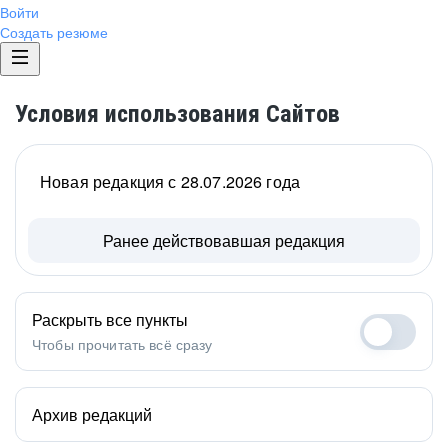
Войти
Создать резюме
Условия использования Сайтов
Новая редакция с 28.07.2026 года
Ранее действовавшая редакция
Раскрыть все пункты
Чтобы прочитать всё сразу
Архив редакций