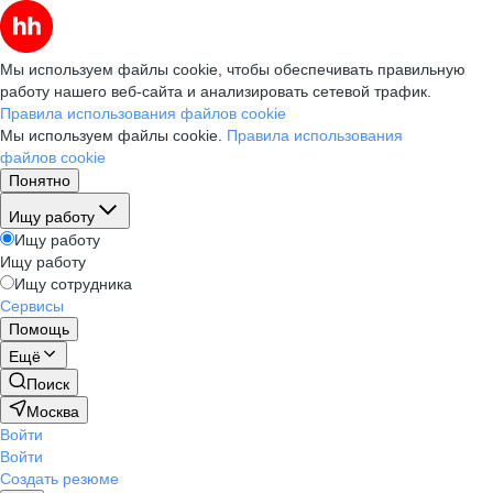
Мы используем файлы cookie, чтобы обеспечивать правильную
работу нашего веб-сайта и анализировать сетевой трафик.
Правила использования файлов cookie
Мы используем файлы cookie.
Правила использования
файлов cookie
Понятно
Ищу работу
Ищу работу
Ищу работу
Ищу сотрудника
Сервисы
Помощь
Ещё
Поиск
Москва
Войти
Войти
Создать резюме