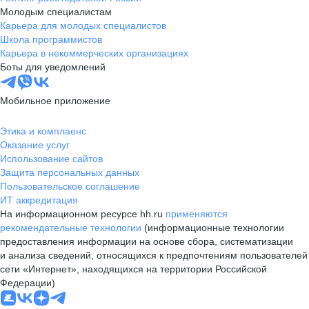
Молодым специалистам
Карьера для молодых специалистов
Школа программистов
Карьера в некоммерческих организациях
Боты для уведомлений
Мобильное приложение
Этика и комплаенс
Оказание услуг
Использование сайтов
Защита персональных данных
Пользовательское соглашение
ИТ аккредитация
На информационном ресурсе hh.ru
применяются
рекомендательные технологии
(информационные технологии
предоставления информации на основе сбора, систематизации
и анализа сведений, относящихся к предпочтениям пользователей
сети «Интернет», находящихся на территории Российской
Федерации)