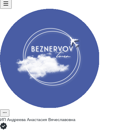
ИП
Андреева Анастасия Вячеславовна