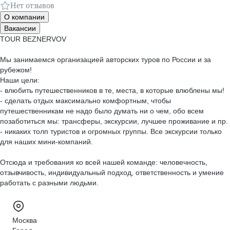
Нет отзывов
О компании
Вакансии
TOUR BEZNERVOV
Мы занимаемся организацией авторских туров по России и за
рубежом!
Наши цели:
- влюбить путешественников в те, места, в которые влюблены мы!
- сделать отдых максимально комфортным, чтобы
путешественникам не надо было думать ни о чем, обо всем
позаботиться мы: трансферы, экскурсии, лучшее проживание и пр.
- никаких толп туристов и огромных группы. Все экскурсии только
для наших мини-компаний.
Отсюда и требования ко всей нашей команде: человечность,
отзывчивость, индивидуальный подход, ответственность и умение
работать с разными людьми.
Москва