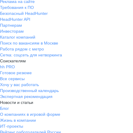
Реклама на сайте
Требования к ПО
Безопасный HeadHunter
HeadHunter API
Партнерам
Инвесторам
Каталог компаний
Поиск по вакансиям в Москве
Работа рядом с метро
Сетка: соцсеть для нетворкинга
Соискателям
hh PRO
Готовое резюме
Все сервисы
Хочу у вас работать
Производственный календарь
Экспертная рекомендация
Новости и статьи
Блог
О компаниях в игровой форме
Жизнь в компании
ИТ-проекты
Рейтинг работодателей России