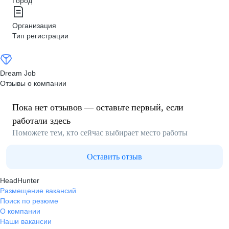
Город
Организация
Тип регистрации
Dream Job
Отзывы о компании
Пока нет отзывов — оставьте первый, если
работали здесь
Поможете тем, кто сейчас выбирает место работы
Оставить отзыв
HeadHunter
Размещение вакансий
Поиск по резюме
О компании
Наши вакансии