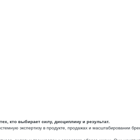
тех, кто выбирает силу, дисциплину и результат.
истемную экспертизу в продукте, продажах и масштабировании бре