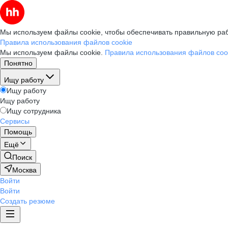
Мы используем файлы cookie, чтобы обеспечивать правильную раб
Правила использования файлов cookie
Мы используем файлы cookie.
Правила использования файлов coo
Понятно
Ищу работу
Ищу работу
Ищу работу
Ищу сотрудника
Сервисы
Помощь
Ещё
Поиск
Москва
Войти
Войти
Создать резюме