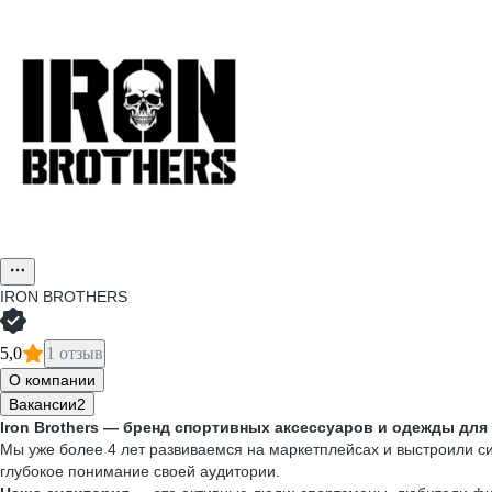
IRON BROTHERS
5,0
1 отзыв
О компании
Вакансии
2
Iron Brothers — бренд спортивных аксессуаров и одежды для 
Мы уже более 4 лет развиваемся на маркетплейсах и выстроили с
глубокое понимание своей аудитории.