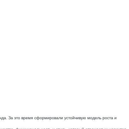
нда. За это время сформировали устойчивую модель роста и