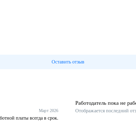
Оставить отзыв
Работодатель пока не раб
Отображается последний от
Март 2026
отной платы всегда в срок.