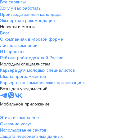
Все сервисы
Хочу у вас работать
Производственный календарь
Экспертная рекомендация
Новости и статьи
Блог
О компаниях в игровой форме
Жизнь в компании
ИТ-проекты
Рейтинг работодателей России
Молодым специалистам
Карьера для молодых специалистов
Школа программистов
Карьера в некоммерческих организациях
Боты для уведомлений
Мобильное приложение
Этика и комплаенс
Оказание услуг
Использование сайтов
Защита персональных данных