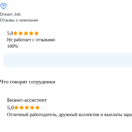
Dream Job
Отзывы о компании
5,0
Не работает с отзывами
100
%
Что говорят сотрудники
Бизнес-ассистент
5,0
Отличный работодатель, дружный коллектив и выплаты зараб