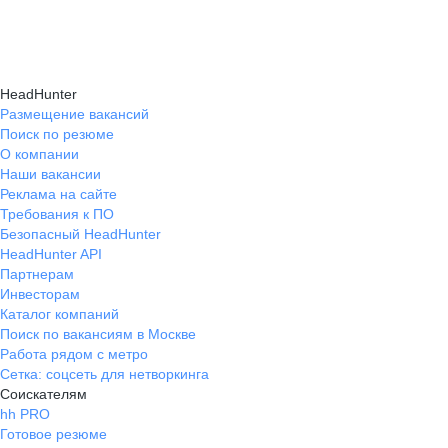
HeadHunter
Размещение вакансий
Поиск по резюме
О компании
Наши вакансии
Реклама на сайте
Требования к ПО
Безопасный HeadHunter
HeadHunter API
Партнерам
Инвесторам
Каталог компаний
Поиск по вакансиям в Москве
Работа рядом с метро
Сетка: соцсеть для нетворкинга
Соискателям
hh PRO
Готовое резюме