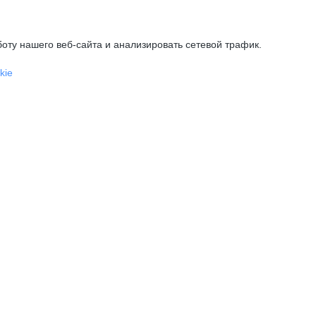
оту нашего веб-сайта и анализировать сетевой трафик.
kie