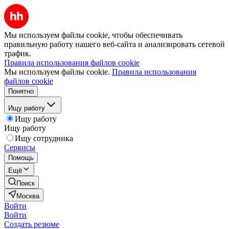
Мы используем файлы cookie, чтобы обеспечивать
правильную работу нашего веб-сайта и анализировать сетевой
трафик.
Правила использования файлов cookie
Мы используем файлы cookie.
Правила использования
файлов cookie
Понятно
Ищу работу
Ищу работу
Ищу работу
Ищу сотрудника
Сервисы
Помощь
Ещё
Поиск
Москва
Войти
Войти
Создать резюме