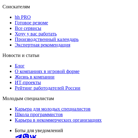
Соискателям
hh PRO
Готовое резюме
Все сервисы
Хочу у вас работать
Производственный календарь
Экспертная рекомендация
Новости и статьи
Блог
О компаниях в игровой форме
Жизнь в компании
ИТ-проекты
Рейтинг работодателей России
Молодым специалистам
Карьера для молодых специалистов
Школа программистов
Карьера в некоммерческих организациях
Боты для уведомлений