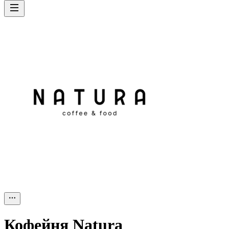
Кофейня Natura