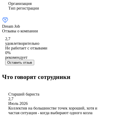
Организация
Тип регистрации
Dream Job
Отзывы о компании
2,7
удовлетворительно
Не работает с отзывами
0
%
рекомендует
Оставить отзыв
Что говорят сотрудники
Старший бариста
2,7
Июль 2026
Коллектив на большинстве точек хороший, хотя и
частая ситуация - когда выбирают одного козла