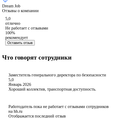
Dream Job
Отзывы о компании
5,0
отлично
Не работает с отзывами
100
%
рекомендует
Оставить отзыв
Что говорят сотрудники
Заместитель генерального директора по безопасности
5,0
Январь 2026
Хороший коллектив, транспортная доступность.
Работодатель пока не работает с отзывами сотрудников
на hh.ru
Отображается последний отзыв