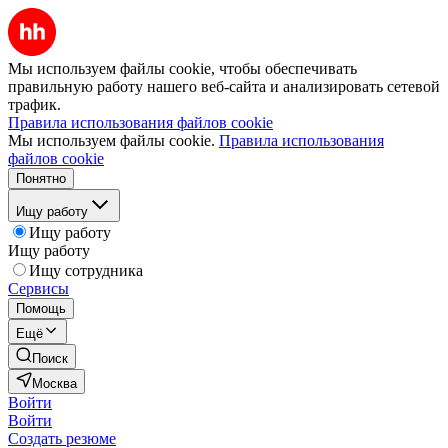
Мы используем файлы cookie, чтобы обеспечивать
правильную работу нашего веб-сайта и анализировать сетевой
трафик.
Правила использования файлов cookie
Мы используем файлы cookie.
Правила использования
файлов cookie
Понятно
Ищу работу
Ищу работу
Ищу работу
Ищу сотрудника
Сервисы
Помощь
Ещё
Поиск
Москва
Войти
Войти
Создать резюме