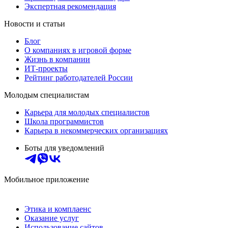
Экспертная рекомендация
Новости и статьи
Блог
О компаниях в игровой форме
Жизнь в компании
ИТ-проекты
Рейтинг работодателей России
Молодым специалистам
Карьера для молодых специалистов
Школа программистов
Карьера в некоммерческих организациях
Боты для уведомлений
Мобильное приложение
Этика и комплаенс
Оказание услуг
Использование сайтов