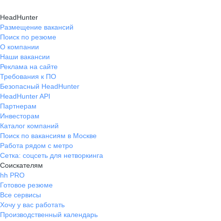
HeadHunter
Размещение вакансий
Поиск по резюме
О компании
Наши вакансии
Реклама на сайте
Требования к ПО
Безопасный HeadHunter
HeadHunter API
Партнерам
Инвесторам
Каталог компаний
Поиск по вакансиям в Москве
Работа рядом с метро
Сетка: соцсеть для нетворкинга
Соискателям
hh PRO
Готовое резюме
Все сервисы
Хочу у вас работать
Производственный календарь