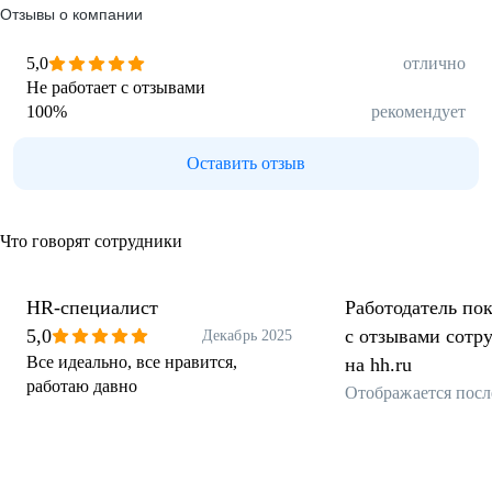
Отзывы о компании
5,0
отлично
Не работает с отзывами
100
%
рекомендует
Оставить отзыв
Что говорят сотрудники
HR-специалист
Работодатель пок
5,0
с отзывами сотр
Декабрь 2025
Все идеально, все нравится,
на hh.ru
работаю давно
Отображается посл