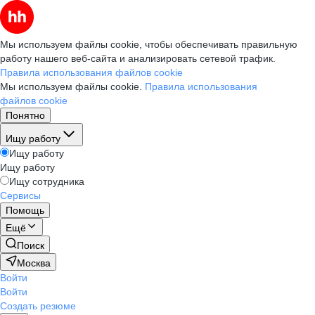
Мы используем файлы cookie, чтобы обеспечивать правильную
работу нашего веб-сайта и анализировать сетевой трафик.
Правила использования файлов cookie
Мы используем файлы cookie.
Правила использования
файлов cookie
Понятно
Ищу работу
Ищу работу
Ищу работу
Ищу сотрудника
Сервисы
Помощь
Ещё
Поиск
Москва
Войти
Войти
Создать резюме