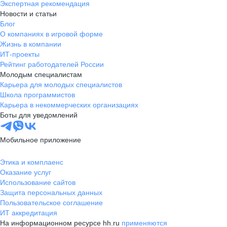
Экспертная рекомендация
Новости и статьи
Блог
О компаниях в игровой форме
Жизнь в компании
ИТ-проекты
Рейтинг работодателей России
Молодым специалистам
Карьера для молодых специалистов
Школа программистов
Карьера в некоммерческих организациях
Боты для уведомлений
Мобильное приложение
Этика и комплаенс
Оказание услуг
Использование сайтов
Защита персональных данных
Пользовательское соглашение
ИТ аккредитация
На информационном ресурсе hh.ru
применяются