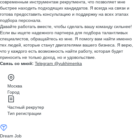
современным инструментам рекрутмента, что позволяет мне
быстрее находить подходящих кандидатов. Я всегда на связи и
готова предоставить консультацию и поддержку на всех этапах
подбора персонала.
Давайте работать вместе, чтобы сделать вашу команду сильнее!
Если вы ищете надежного партнера для подбора талантливых
специалистов, обращайтесь ко мне. Я помогу вам найти именно
тех людей, которые станут двигателями вашего бизнеса. Я верю,
что у каждого есть возможность найти работу, которая будет
приносить не только доход, но и удовольствие.
Связь со мной:
Telegram @yukhimenka
Москва
Город
Частный рекрутер
Тип регистрации
Dream Job