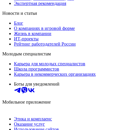
Экспертная рекомендация
Новости и статьи
Блог
О компаниях в игровой форме
Жизнь в компании
ИТ-проекты
Рейтинг работодателей России
Молодым специалистам
Карьера для молодых специалистов
Школа программистов
Карьера в некоммерческих организациях
Боты для уведомлений
Мобильное приложение
Этика и комплаенс
Оказание услуг
Использование сайтов