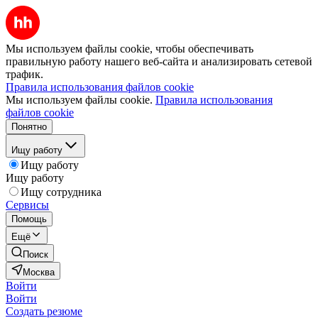
Мы используем файлы cookie, чтобы обеспечивать
правильную работу нашего веб-сайта и анализировать сетевой
трафик.
Правила использования файлов cookie
Мы используем файлы cookie.
Правила использования
файлов cookie
Понятно
Ищу работу
Ищу работу
Ищу работу
Ищу сотрудника
Сервисы
Помощь
Ещё
Поиск
Москва
Войти
Войти
Создать резюме