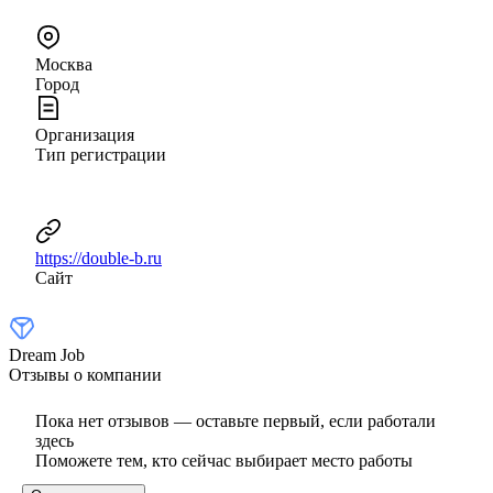
Москва
Город
Организация
Тип регистрации
https://double-b.ru
Сайт
Dream Job
Отзывы о компании
Пока нет отзывов — оставьте первый, если работали
здесь
Поможете тем, кто сейчас выбирает место работы