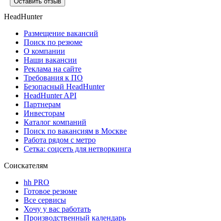
Оставить отзыв
HeadHunter
Размещение вакансий
Поиск по резюме
О компании
Наши вакансии
Реклама на сайте
Требования к ПО
Безопасный HeadHunter
HeadHunter API
Партнерам
Инвесторам
Каталог компаний
Поиск по вакансиям в Москве
Работа рядом с метро
Сетка: соцсеть для нетворкинга
Соискателям
hh PRO
Готовое резюме
Все сервисы
Хочу у вас работать
Производственный календарь