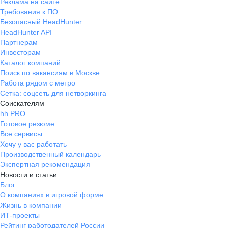
Реклама на сайте
Требования к ПО
Безопасный HeadHunter
HeadHunter API
Партнерам
Инвесторам
Каталог компаний
Поиск по вакансиям в Москве
Работа рядом с метро
Сетка: соцсеть для нетворкинга
Соискателям
hh PRO
Готовое резюме
Все сервисы
Хочу у вас работать
Производственный календарь
Экспертная рекомендация
Новости и статьи
Блог
О компаниях в игровой форме
Жизнь в компании
ИТ-проекты
Рейтинг работодателей России