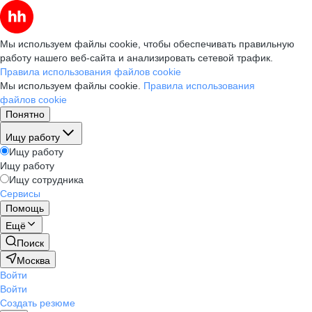
Мы используем файлы cookie, чтобы обеспечивать правильную
работу нашего веб-сайта и анализировать сетевой трафик.
Правила использования файлов cookie
Мы используем файлы cookie.
Правила использования
файлов cookie
Понятно
Ищу работу
Ищу работу
Ищу работу
Ищу сотрудника
Сервисы
Помощь
Ещё
Поиск
Москва
Войти
Войти
Создать резюме