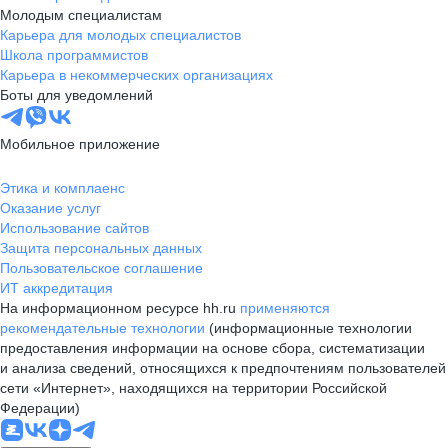
Молодым специалистам
Карьера для молодых специалистов
Школа программистов
Карьера в некоммерческих организациях
Боты для уведомлений
Мобильное приложение
Этика и комплаенс
Оказание услуг
Использование сайтов
Защита персональных данных
Пользовательское соглашение
ИТ аккредитация
На информационном ресурсе hh.ru
применяются
рекомендательные технологии
(информационные технологии
предоставления информации на основе сбора, систематизации
и анализа сведений, относящихся к предпочтениям пользователей
сети «Интернет», находящихся на территории Российской
Федерации)