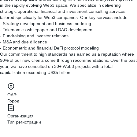
in the rapidly evolving Web3 space. We specialize in delivering
strategic operational financial and investment consulting services
tailored specifically for Web3 companies. Our key services include:
- Strategy development and business modeling
- Tokenomics whitepaper and DAO development
- Fundraising and investor relations
- M&A and due diligence
- Econometric and financial DeFi protocol modeling
Our commitment to high standards has earned us a reputation where
90% of our new clients come through recommendations. Over the past
year, we have consulted on 30+ Web3 projects with a total
capitalization exceeding US$5 billion.
ОАЭ
Город
Организация
Тип регистрации