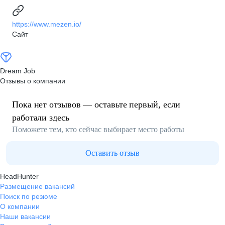
https://www.mezen.io/
Сайт
Dream Job
Отзывы о компании
Пока нет отзывов — оставьте первый, если
работали здесь
Поможете тем, кто сейчас выбирает место работы
Оставить отзыв
HeadHunter
Размещение вакансий
Поиск по резюме
О компании
Наши вакансии