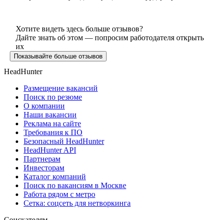
Хотите видеть здесь больше отзывов?
Дайте знать об этом — попросим работодателя открыть
их
Показывайте больше отзывов
HeadHunter
Размещение вакансий
Поиск по резюме
О компании
Наши вакансии
Реклама на сайте
Требования к ПО
Безопасный HeadHunter
HeadHunter API
Партнерам
Инвесторам
Каталог компаний
Поиск по вакансиям в Москве
Работа рядом с метро
Сетка: соцсеть для нетворкинга
Соискателям