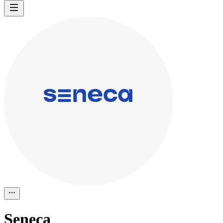
Seneca