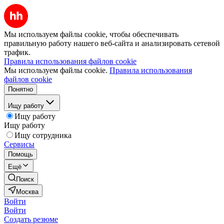
Мы используем файлы cookie, чтобы обеспечивать
правильную работу нашего веб-сайта и анализировать сетевой
трафик.
Правила использования файлов cookie
Мы используем файлы cookie.
Правила использования
файлов cookie
Понятно
Ищу работу
Ищу работу
Ищу работу
Ищу сотрудника
Сервисы
Помощь
Ещё
Поиск
Москва
Войти
Войти
Создать резюме