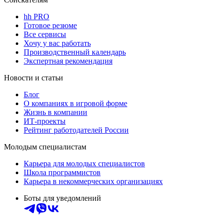
hh PRO
Готовое резюме
Все сервисы
Хочу у вас работать
Производственный календарь
Экспертная рекомендация
Новости и статьи
Блог
О компаниях в игровой форме
Жизнь в компании
ИТ-проекты
Рейтинг работодателей России
Молодым специалистам
Карьера для молодых специалистов
Школа программистов
Карьера в некоммерческих организациях
Боты для уведомлений