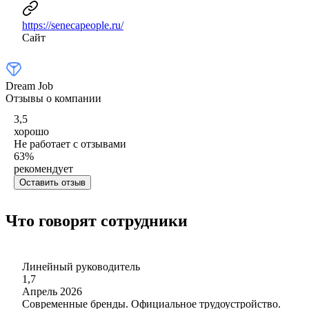
https://senecapeople.ru/
Сайт
Dream Job
Отзывы о компании
3,5
хорошо
Не работает с отзывами
63
%
рекомендует
Оставить отзыв
Что говорят сотрудники
Линейный руководитель
1,7
Апрель 2026
Современные бренды. Официальное трудоустройство.