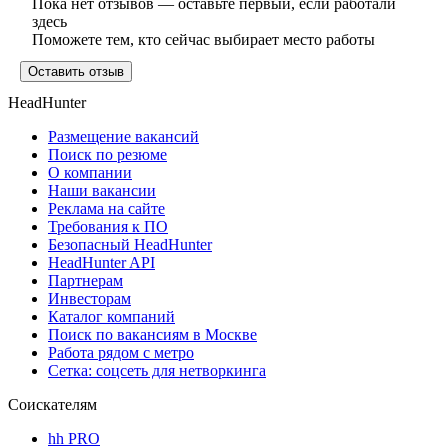
Пока нет отзывов — оставьте первый, если работали
здесь
Поможете тем, кто сейчас выбирает место работы
Оставить отзыв
HeadHunter
Размещение вакансий
Поиск по резюме
О компании
Наши вакансии
Реклама на сайте
Требования к ПО
Безопасный HeadHunter
HeadHunter API
Партнерам
Инвесторам
Каталог компаний
Поиск по вакансиям в Москве
Работа рядом с метро
Сетка: соцсеть для нетворкинга
Соискателям
hh PRO