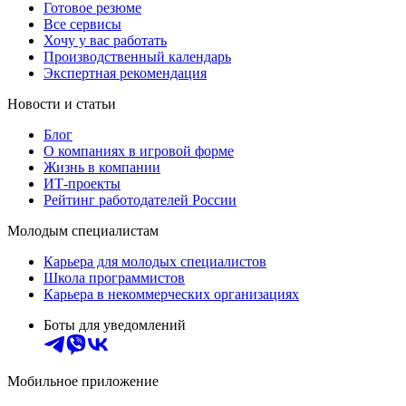
Готовое резюме
Все сервисы
Хочу у вас работать
Производственный календарь
Экспертная рекомендация
Новости и статьи
Блог
О компаниях в игровой форме
Жизнь в компании
ИТ-проекты
Рейтинг работодателей России
Молодым специалистам
Карьера для молодых специалистов
Школа программистов
Карьера в некоммерческих организациях
Боты для уведомлений
Мобильное приложение