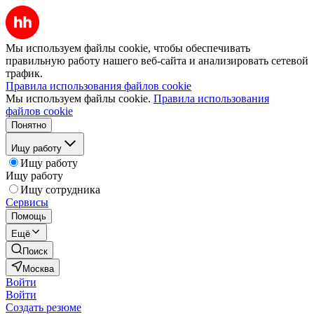
Мы используем файлы cookie, чтобы обеспечивать
правильную работу нашего веб-сайта и анализировать сетевой
трафик.
Правила использования файлов cookie
Мы используем файлы cookie.
Правила использования
файлов cookie
Понятно
Ищу работу
Ищу работу
Ищу работу
Ищу сотрудника
Сервисы
Помощь
Ещё
Поиск
Москва
Войти
Войти
Создать резюме