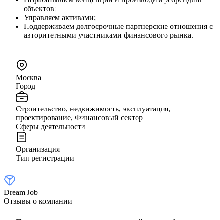
объектов;
Управляем активами;
Поддерживаем долгосрочные партнерские отношения с
авторитетными участниками финансового рынка.
Москва
Город
Строительство, недвижимость, эксплуатация,
проектирование, Финансовый сектор
Сферы деятельности
Организация
Тип регистрации
Dream Job
Отзывы о компании