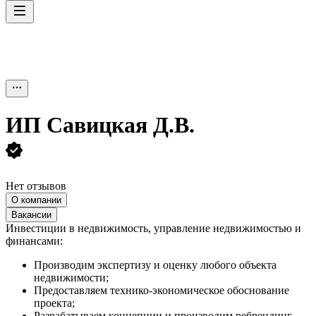
ИП
Савицкая Д.В.
Нет отзывов
О компании
Вакансии
Инвестиции в недвижимость, управление недвижимостью и
финансами:
Производим экспертизу и оценку любого объекта
недвижимости;
Предоставляем технико-экономическое обоснование
проекта;
Разрабатываем концепции и производим ребрендинг