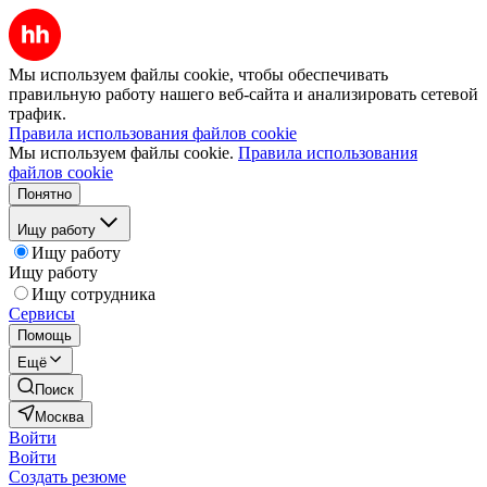
Мы используем файлы cookie, чтобы обеспечивать
правильную работу нашего веб-сайта и анализировать сетевой
трафик.
Правила использования файлов cookie
Мы используем файлы cookie.
Правила использования
файлов cookie
Понятно
Ищу работу
Ищу работу
Ищу работу
Ищу сотрудника
Сервисы
Помощь
Ещё
Поиск
Москва
Войти
Войти
Создать резюме