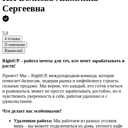
Сергеевна
5,0
4 отзыва
О компании
Вакансии
1
RightUP – работа мечты для тех, кто хочет зарабатывать и
расти!
Привет! Мы – RightUP, международная команда, которая
помогает бизнесам, лидерам рынка и инфобизнесу строить
сильные продажи. Мы верим, что каждый, кто готов учиться
и развиваться, может не просто зарабатывать достойно, но и
чувствовать уверенность в себе, работая удаленно и с
удовольствием.
Что делает нас особенными?
Удаленная работа:
Мы работаем из разных уголков
мира – вы можете подключаться из дома, уютного кафе