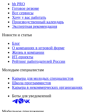
hh PRO
Готовое резюме
Все сервисы
Хочу у вас работать
Производственный календарь
Экспертная рекомендация
Новости и статьи
Блог
О компаниях в игровой форме
Жизнь в компании
ИТ-проекты
Рейтинг работодателей России
Молодым специалистам
Карьера для молодых специалистов
Школа программистов
Карьера в некоммерческих организациях
Боты для уведомлений
Мобильное приложение