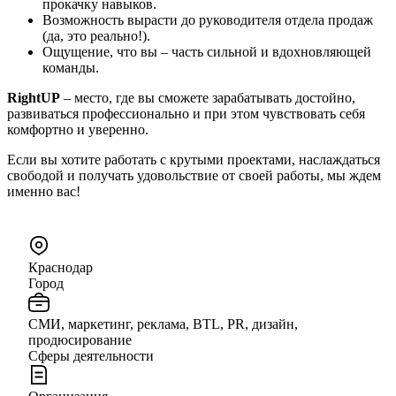
прокачку навыков.
Возможность вырасти до руководителя отдела продаж
(да, это реально!).
Ощущение, что вы – часть сильной и вдохновляющей
команды.
RightUP
– место, где вы сможете зарабатывать достойно,
развиваться профессионально и при этом чувствовать себя
комфортно и уверенно.
Если вы хотите работать с крутыми проектами, наслаждаться
свободой и получать удовольствие от своей работы, мы ждем
именно вас!
Краснодар
Город
СМИ, маркетинг, реклама, BTL, PR, дизайн,
продюсирование
Сферы деятельности