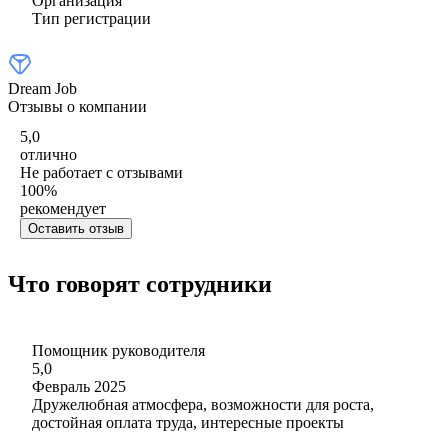
Организация
Тип регистрации
Dream Job
Отзывы о компании
5,0
отлично
Не работает с отзывами
100
%
рекомендует
Оставить отзыв
Что говорят сотрудники
Помощник руководителя
5,0
Февраль 2025
Дружелюбная атмосфера, возможности для роста,
достойная оплата труда, интересные проекты