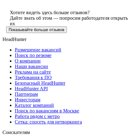
Хотите видеть здесь больше отзывов?
Дайте знать об этом — попросим работодателя открыть
их
Показывайте больше отзывов
HeadHunter
Размещение вакансий
Поиск по резюме
О компании
Наши вакансии
Реклама на сайте
Требования к ПО
Безопасный HeadHunter
HeadHunter API
Партнерам
Инвесторам
Каталог компаний
Поиск по вакансиям в Москве
Работа рядом с метро
Сетка: соцсеть для нетворкинга
Соискателям