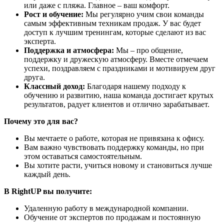
или даже с пляжа. Главное – ваш комфорт.
Рост и обучение:
Мы регулярно учим свои команды
самым эффективным техникам продаж. У вас будет
доступ к лучшим тренингам, которые сделают из вас
эксперта.
Поддержка и атмосфера:
Мы – про общение,
поддержку и дружескую атмосферу. Вместе отмечаем
успехи, поздравляем с праздниками и мотивируем друг
друга.
Классный доход:
Благодаря нашему подходу к
обучению и развитию, наша команда достигает крутых
результатов, радует клиентов и отлично зарабатывает.
Почему это для вас?
Вы мечтаете о работе, которая не привязана к офису.
Вам важно чувствовать поддержку команды, но при
этом оставаться самостоятельным.
Вы хотите расти, учиться новому и становиться лучше
каждый день.
В RightUP вы получите:
Удаленную работу в международной компании.
Обучение от экспертов по продажам и постоянную