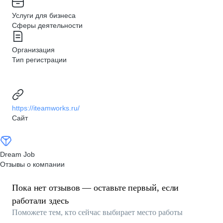
Услуги для бизнеса
Сферы деятельности
Организация
Тип регистрации
https://iteamworks.ru/
Сайт
Dream Job
Отзывы о компании
Пока нет отзывов — оставьте первый, если
работали здесь
Поможете тем, кто сейчас выбирает место работы