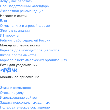
Хочу у вас работать
Производственный календарь
Экспертная рекомендация
Новости и статьи
Блог
О компаниях в игровой форме
Жизнь в компании
ИТ-проекты
Рейтинг работодателей России
Молодым специалистам
Карьера для молодых специалистов
Школа программистов
Карьера в некоммерческих организациях
Боты для уведомлений
Мобильное приложение
Этика и комплаенс
Оказание услуг
Использование сайтов
Защита персональных данных
Пользовательское соглашение