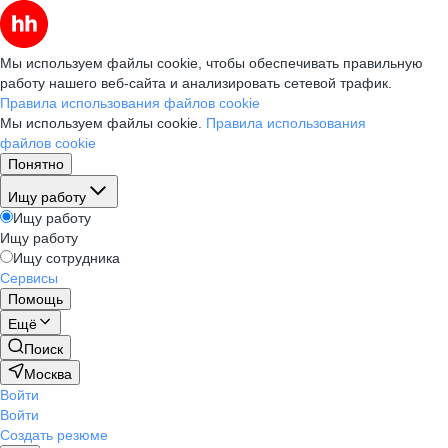
Мы используем файлы cookie, чтобы обеспечивать правильную
работу нашего веб-сайта и анализировать сетевой трафик.
Правила использования файлов cookie
Мы используем файлы cookie.
Правила использования
файлов cookie
Понятно
Ищу работу
Ищу работу
Ищу работу
Ищу сотрудника
Сервисы
Помощь
Ещё
Поиск
Москва
Войти
Войти
Создать резюме