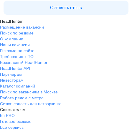
Оставить отзыв
HeadHunter
Размещение вакансий
Поиск по резюме
О компании
Наши вакансии
Реклама на сайте
Требования к ПО
Безопасный HeadHunter
HeadHunter API
Партнерам
Инвесторам
Каталог компаний
Поиск по вакансиям в Москве
Работа рядом с метро
Сетка: соцсеть для нетворкинга
Соискателям
hh PRO
Готовое резюме
Все сервисы