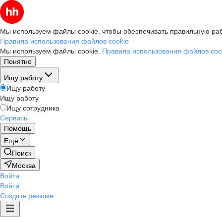
Мы используем файлы cookie, чтобы обеспечивать правильную раб
Правила использования файлов cookie
Мы используем файлы cookie.
Правила использования файлов coo
Понятно
Ищу работу
Ищу работу
Ищу работу
Ищу сотрудника
Сервисы
Помощь
Ещё
Поиск
Москва
Войти
Войти
Создать резюме