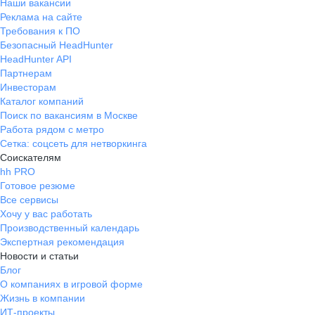
Наши вакансии
Реклама на сайте
Требования к ПО
Безопасный HeadHunter
HeadHunter API
Партнерам
Инвесторам
Каталог компаний
Поиск по вакансиям в Москве
Работа рядом с метро
Сетка: соцсеть для нетворкинга
Соискателям
hh PRO
Готовое резюме
Все сервисы
Хочу у вас работать
Производственный календарь
Экспертная рекомендация
Новости и статьи
Блог
О компаниях в игровой форме
Жизнь в компании
ИТ-проекты