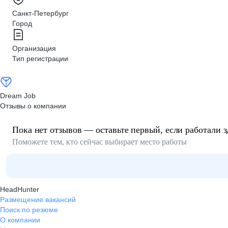
Санкт-Петербург
Город
Организация
Тип регистрации
Dream Job
Отзывы о компании
Пока нет отзывов — оставьте первый, если работали з
Поможете тем, кто сейчас выбирает место работы
HeadHunter
Размещение вакансий
Поиск по резюме
О компании