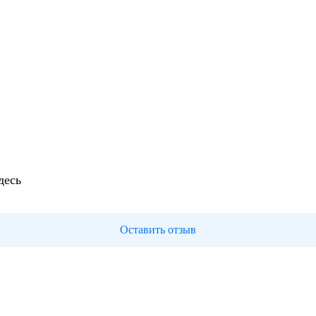
десь
Оставить отзыв