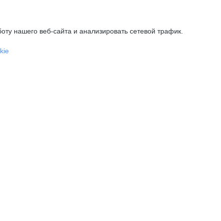
оту нашего веб-сайта и анализировать сетевой трафик.
kie