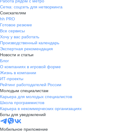
Работа рядом с метро
Сетка: соцсеть для нетворкинга
Соискателям
hh PRO
Готовое резюме
Все сервисы
Хочу у вас работать
Производственный календарь
Экспертная рекомендация
Новости и статьи
Блог
О компаниях в игровой форме
Жизнь в компании
ИТ-проекты
Рейтинг работодателей России
Молодым специалистам
Карьера для молодых специалистов
Школа программистов
Карьера в некоммерческих организациях
Боты для уведомлений
Мобильное приложение