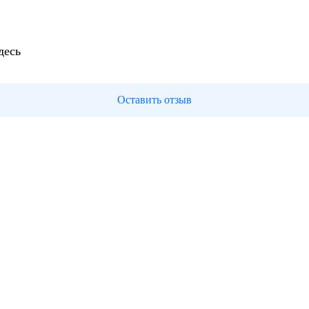
десь
Оставить отзыв