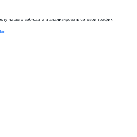
оту нашего веб-сайта и анализировать сетевой трафик.
kie