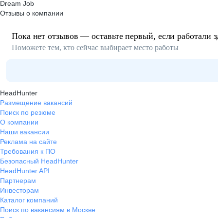
Dream Job
Отзывы о компании
Пока нет отзывов — оставьте первый, если работали з
Поможете тем, кто сейчас выбирает место работы
HeadHunter
Размещение вакансий
Поиск по резюме
О компании
Наши вакансии
Реклама на сайте
Требования к ПО
Безопасный HeadHunter
HeadHunter API
Партнерам
Инвесторам
Каталог компаний
Поиск по вакансиям в Москве