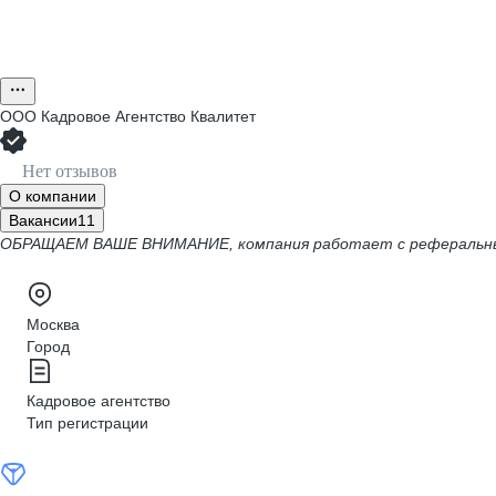
ООО
Кадровое Агентство Квалитет
Нет отзывов
О компании
Вакансии
11
ОБРАЩАЕМ ВАШЕ ВНИМАНИЕ, компания работает с реферальным
Москва
Город
Кадровое агентство
Тип регистрации