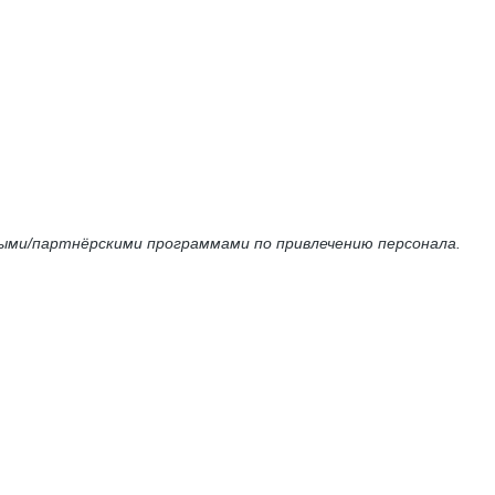
и/партнёрскими программами по привлечению персонала.