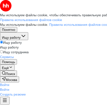
Мы используем файлы cookie, чтобы обеспечивать правильную раб
Правила использования файлов cookie
Мы используем файлы cookie.
Правила использования файлов coo
Понятно
Ищу работу
Ищу работу
Ищу работу
Ищу сотрудника
Сервисы
Помощь
Ещё
Поиск
Москва
Войти
Войти
Создать резюме