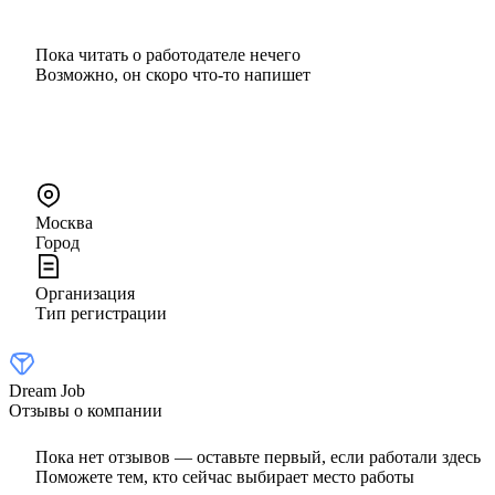
Пока читать о работодателе нечего
Возможно, он скоро что‑то напишет
Москва
Город
Организация
Тип регистрации
Dream Job
Отзывы о компании
Пока нет отзывов — оставьте первый, если работали здесь
Поможете тем, кто сейчас выбирает место работы