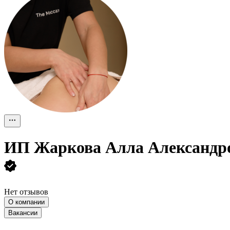
ИП
Жаркова Алла Александр
Нет отзывов
О компании
Вакансии