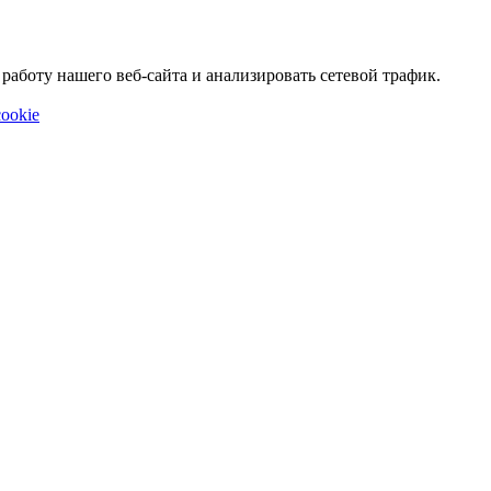
аботу нашего веб-сайта и анализировать сетевой трафик.
ookie