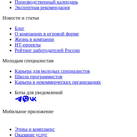
Производственный календарь
Экспертная рекомендация
Новости и статьи
Блог
О компаниях в игровой форме
Жизнь в компании
ИТ-проекты
Рейтинг работодателей России
Молодым специалистам
Карьера для молодых специалистов
Школа программистов
Карьера в некоммерческих организациях
Боты для уведомлений
Мобильное приложение
Этика и комплаенс
Оказание услуг