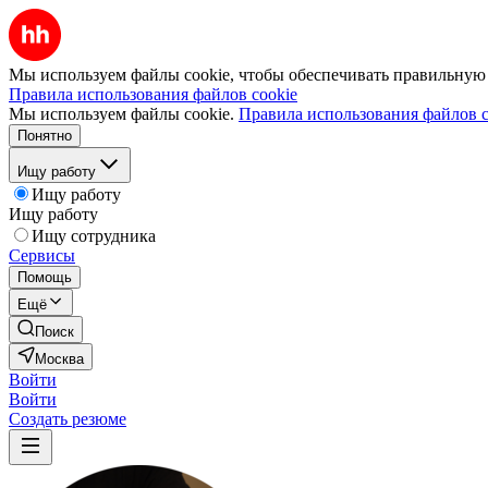
Мы используем файлы cookie, чтобы обеспечивать правильную р
Правила использования файлов cookie
Мы используем файлы cookie.
Правила использования файлов c
Понятно
Ищу работу
Ищу работу
Ищу работу
Ищу сотрудника
Сервисы
Помощь
Ещё
Поиск
Москва
Войти
Войти
Создать резюме