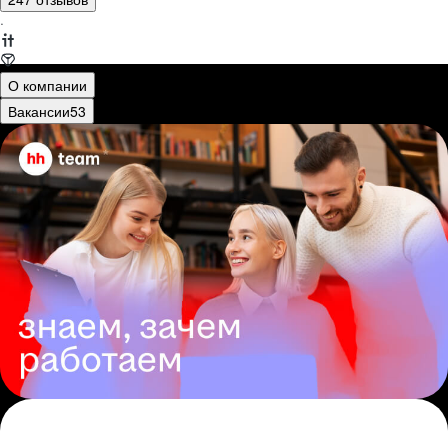
·
О компании
Вакансии
53