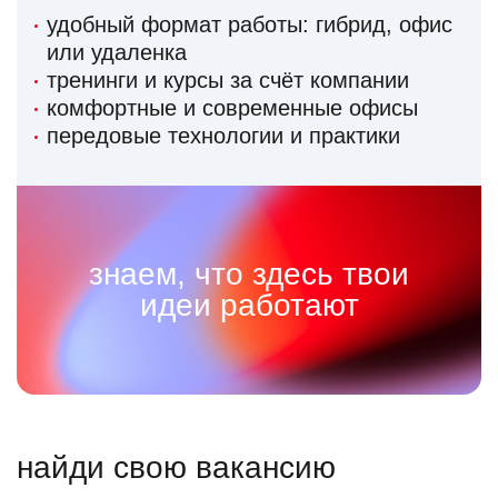
удобный формат работы: гибрид, офис
или удаленка
тренинги и курсы за счёт компании
комфортные и современные офисы
передовые технологии и практики
знаем, что здесь твои
идеи работают
найди свою вакансию