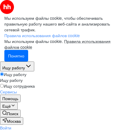
Мы используем файлы cookie, чтобы обеспечивать
правильную работу нашего веб-сайта и анализировать
сетевой трафик.
Правила использования файлов cookie
Мы используем файлы cookie.
Правила использования
файлов cookie
Понятно
Ищу работу
Ищу работу
Ищу работу
Ищу сотрудника
Сервисы
Помощь
Ещё
Поиск
Москва
Войти