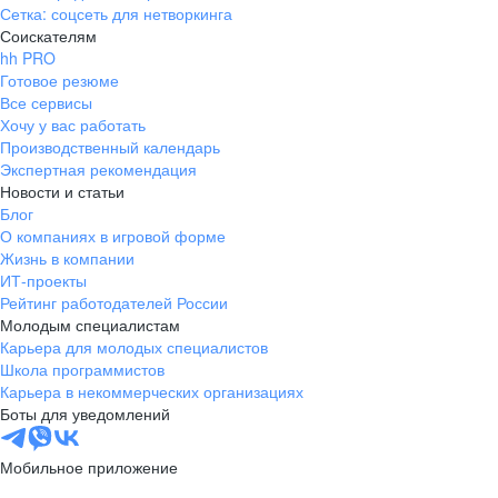
Сетка: соцсеть для нетворкинга
Соискателям
hh PRO
Готовое резюме
Все сервисы
Хочу у вас работать
Производственный календарь
Экспертная рекомендация
Новости и статьи
Блог
О компаниях в игровой форме
Жизнь в компании
ИТ-проекты
Рейтинг работодателей России
Молодым специалистам
Карьера для молодых специалистов
Школа программистов
Карьера в некоммерческих организациях
Боты для уведомлений
Мобильное приложение