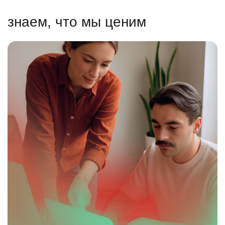
знаем, что мы ценим