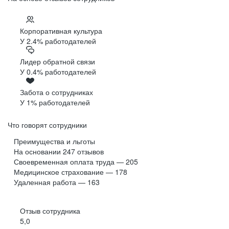
Корпоративная культура
У 2.4% работодателей
Лидер обратной связи
У 0.4% работодателей
Забота о сотрудниках
У 1% работодателей
Что говорят сотрудники
Преимущества и льготы
На основании
247
отзывов
Своевременная оплата труда — 205
Медицинское страхование — 178
Удаленная работа — 163
Отзыв сотрудника
5,0