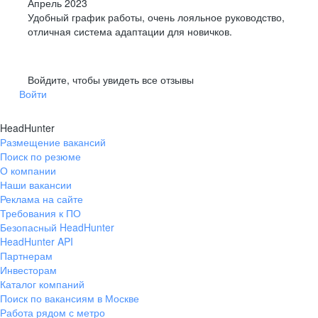
Апрель 2023
Удобный график работы, очень лояльное руководство,
отличная система адаптации для новичков.
Войдите, чтобы увидеть все отзывы
Войти
HeadHunter
Размещение вакансий
Поиск по резюме
О компании
Наши вакансии
Реклама на сайте
Требования к ПО
Безопасный HeadHunter
HeadHunter API
Партнерам
Инвесторам
Каталог компаний
Поиск по вакансиям в Москве
Работа рядом с метро