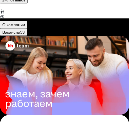
·
О компании
Вакансии
53