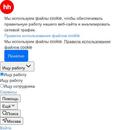
Мы используем файлы cookie, чтобы обеспечивать
правильную работу нашего веб-сайта и анализировать
сетевой трафик.
Правила использования файлов cookie
Мы используем файлы cookie.
Правила использования
файлов cookie
Понятно
Ищу работу
Ищу работу
Ищу работу
Ищу сотрудника
Сервисы
Помощь
Ещё
Поиск
Москва
Войти