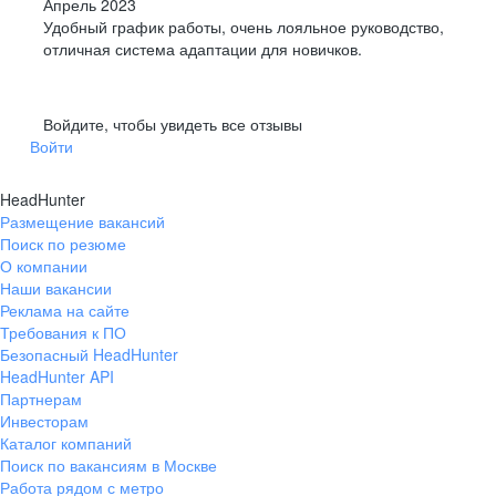
Апрель 2023
Удобный график работы, очень лояльное руководство,
отличная система адаптации для новичков.
Войдите, чтобы увидеть все отзывы
Войти
HeadHunter
Размещение вакансий
Поиск по резюме
О компании
Наши вакансии
Реклама на сайте
Требования к ПО
Безопасный HeadHunter
HeadHunter API
Партнерам
Инвесторам
Каталог компаний
Поиск по вакансиям в Москве
Работа рядом с метро