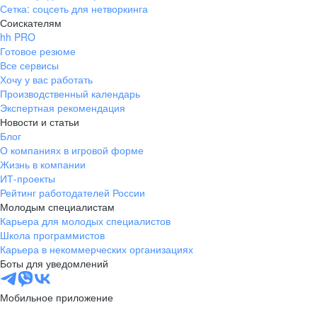
Сетка: соцсеть для нетворкинга
Соискателям
hh PRO
Готовое резюме
Все сервисы
Хочу у вас работать
Производственный календарь
Экспертная рекомендация
Новости и статьи
Блог
О компаниях в игровой форме
Жизнь в компании
ИТ-проекты
Рейтинг работодателей России
Молодым специалистам
Карьера для молодых специалистов
Школа программистов
Карьера в некоммерческих организациях
Боты для уведомлений
Мобильное приложение