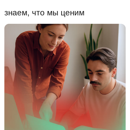
знаем, что мы ценим