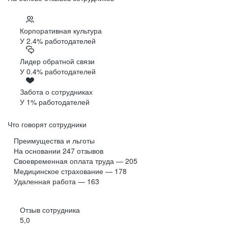
Корпоративная культура
У 2.4% работодателей
Лидер обратной связи
У 0.4% работодателей
Забота о сотрудниках
У 1% работодателей
Что говорят сотрудники
Преимущества и льготы
На основании
247
отзывов
Своевременная оплата труда — 205
Медицинское страхование — 178
Удаленная работа — 163
Отзыв сотрудника
5,0