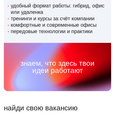
удобный формат работы: гибрид, офис
или удаленка
тренинги и курсы за счёт компании
комфортные и современные офисы
передовые технологии и практики
знаем, что здесь твои
идеи работают
найди свою вакансию