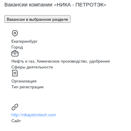
Вакансии компании «НИКА - ПЕТРОТЭК»
Вакансии в выбранном разделе
Екатеринбург
Город
Нефть и газ, Химическое производство, удобрения
Сферы деятельности
Организация
Тип регистрации
http://nikapetrotech.com
Сайт