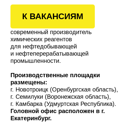
К ВАКАНСИЯМ
современный производитель
химических реагентов
для нефтедобывающей
и нефтеперерабатывающей
промышленности.
Производственные площадки
размещены:
г. Новотроицк (Оренбургская область),
г. Семилуки (Воронежская область),
г. Камбарка (Удмуртская Республика).
Головной офис расположен в г.
Екатеринбург.