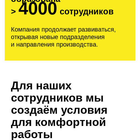
4000
>
cотрудников
Компания продолжает развиваться,
открывая новые подразделения
и направления производства.
Для наших
сотрудников мы
создаём условия
для комфортной
работы