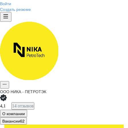
Войти
Создать резюме
ООО
НИКА - ПЕТРОТЭК
4,1
14 отзывов
О компании
Вакансии
62