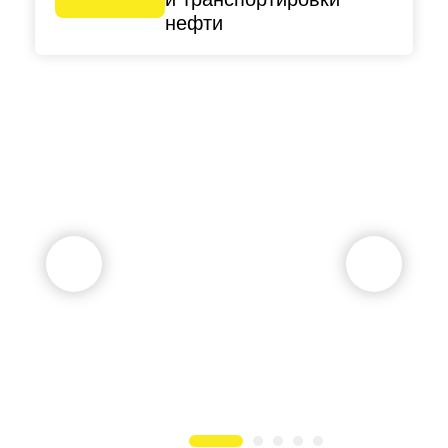
нефти