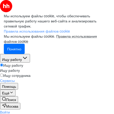
Мы используем файлы cookie, чтобы обеспечивать
правильную работу нашего веб-сайта и анализировать
сетевой трафик.
Правила использования файлов cookie
Мы используем файлы cookie.
Правила использования
файлов cookie
Понятно
Ищу работу
Ищу работу
Ищу работу
Ищу сотрудника
Сервисы
Помощь
Ещё
Поиск
Москва
Войти