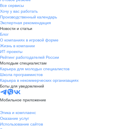
Все сервисы
Хочу у вас работать
Производственный календарь
Экспертная рекомендация
Новости и статьи
Блог
О компаниях в игровой форме
Жизнь в компании
ИТ-проекты
Рейтинг работодателей России
Молодым специалистам
Карьера для молодых специалистов
Школа программистов
Карьера в некоммерческих организациях
Боты для уведомлений
Мобильное приложение
Этика и комплаенс
Оказание услуг
Использование сайтов