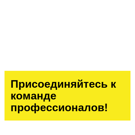
Присоединяйтесь к
команде
профессионалов!