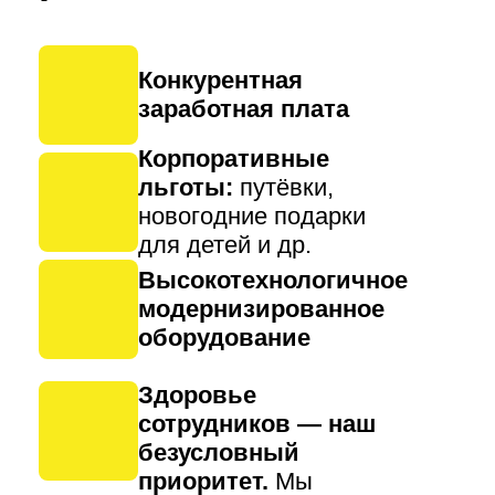
Конкурентная
заработная плата
Корпоративные
льготы:
путёвки,
новогодние подарки
для детей и др.
Высокотехнологичное
модернизированное
оборудование
Здоровье
сотрудников — наш
безусловный
приоритет.
Мы