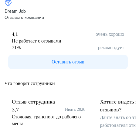
Dream Job
Отзывы о компании
4,1
очень хорошо
Не работает с отзывами
71
%
рекомендует
Оставить отзыв
Что говорят сотрудники
Отзыв сотрудника
Хотите видеть 
3,7
отзывов?
Июнь 2026
Столовая, транспорт до рабочего
Дайте знать об 
места
работодателя от