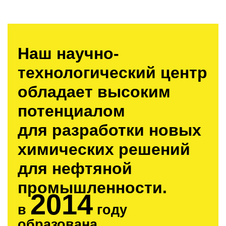
Наш научно-
технологический центр
обладает высоким
потенциалом
для разработки новых
химических решений
для нефтяной
промышленности.
2014
в
году
образована