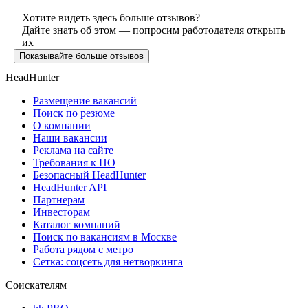
Хотите видеть здесь больше отзывов?
Дайте знать об этом — попросим работодателя открыть
их
Показывайте больше отзывов
HeadHunter
Размещение вакансий
Поиск по резюме
О компании
Наши вакансии
Реклама на сайте
Требования к ПО
Безопасный HeadHunter
HeadHunter API
Партнерам
Инвесторам
Каталог компаний
Поиск по вакансиям в Москве
Работа рядом с метро
Сетка: соцсеть для нетворкинга
Соискателям