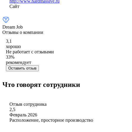
http://www.hardmassive.ru
Сайт
Dream Job
Отзывы о компании
3,1
хорошо
Не работает с отзывами
33
%
рекомендует
Оставить отзыв
Что говорят сотрудники
Отзыв сотрудника
2,5
Февраль 2026
Расположение, просторное производство