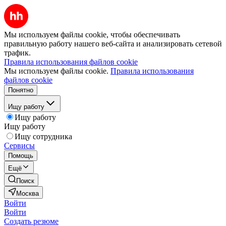
Мы используем файлы cookie, чтобы обеспечивать
правильную работу нашего веб-сайта и анализировать сетевой
трафик.
Правила использования файлов cookie
Мы используем файлы cookie.
Правила использования
файлов cookie
Понятно
Ищу работу
Ищу работу
Ищу работу
Ищу сотрудника
Сервисы
Помощь
Ещё
Поиск
Москва
Войти
Войти
Создать резюме