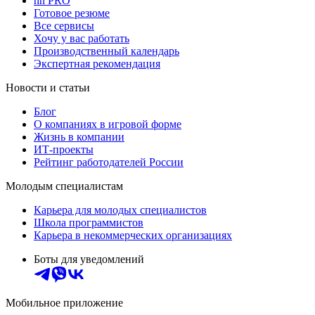
hh PRO
Готовое резюме
Все сервисы
Хочу у вас работать
Производственный календарь
Экспертная рекомендация
Новости и статьи
Блог
О компаниях в игровой форме
Жизнь в компании
ИТ-проекты
Рейтинг работодателей России
Молодым специалистам
Карьера для молодых специалистов
Школа программистов
Карьера в некоммерческих организациях
Боты для уведомлений
Мобильное приложение