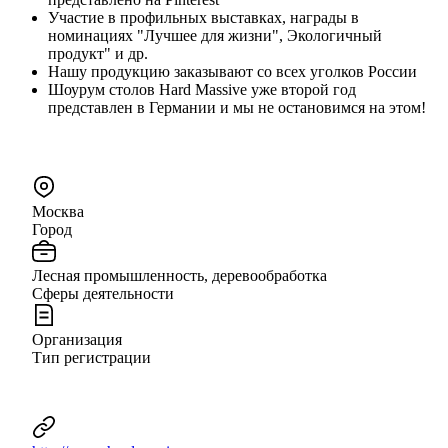
Участие в профильных выставках, награды в
номинациях "Лучшее для жизни", Экологичный
продукт" и др.
Нашу продукцию заказывают со всех уголков России
Шоурум столов Hard Massive уже второй год
представлен в Германии и мы не остановимся на этом!
Москва
Город
Лесная промышленность, деревообработка
Сферы деятельности
Организация
Тип регистрации