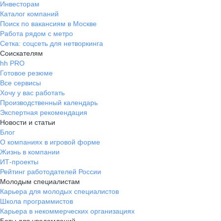
Инвесторам
Каталог компаний
Поиск по вакансиям в Москве
Работа рядом с метро
Сетка: соцсеть для нетворкинга
Соискателям
hh PRO
Готовое резюме
Все сервисы
Хочу у вас работать
Производственный календарь
Экспертная рекомендация
Новости и статьи
Блог
О компаниях в игровой форме
Жизнь в компании
ИТ-проекты
Рейтинг работодателей России
Молодым специалистам
Карьера для молодых специалистов
Школа программистов
Карьера в некоммерческих организациях