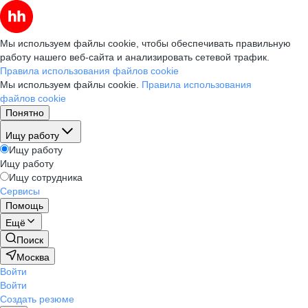
Мы используем файлы cookie, чтобы обеспечивать правильную
работу нашего веб-сайта и анализировать сетевой трафик.
Правила использования файлов cookie
Мы используем файлы cookie.
Правила использования
файлов cookie
Понятно
Ищу работу
Ищу работу
Ищу работу
Ищу сотрудника
Сервисы
Помощь
Ещё
Поиск
Москва
Войти
Войти
Создать резюме