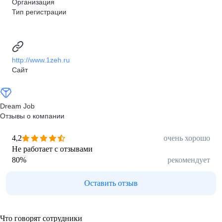
Организация
Тип регистрации
http://www.1zeh.ru
Сайт
Dream Job
Отзывы о компании
4,2
очень хорошо
Не работает с отзывами
80
%
рекомендует
Оставить отзыв
Что говорят сотрудники