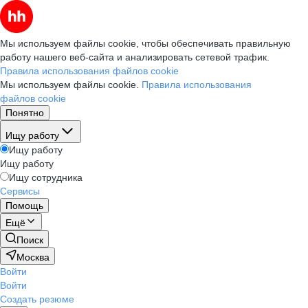
Мы используем файлы cookie, чтобы обеспечивать правильную
работу нашего веб-сайта и анализировать сетевой трафик.
Правила использования файлов cookie
Мы используем файлы cookie.
Правила использования
файлов cookie
Понятно
Ищу работу
Ищу работу
Ищу работу
Ищу сотрудника
Сервисы
Помощь
Ещё
Поиск
Москва
Войти
Войти
Создать резюме