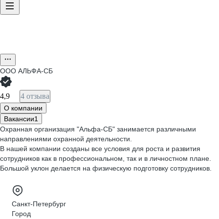
ООО
АЛЬФА-СБ
4,9
4 отзыва
О компании
Вакансии
1
Охранная организация "Альфа-СБ" занимается различными
направлениями охранной деятельности.
В нашей компании созданы все условия для роста и развития
сотрудников как в профессиональном, так и в личностном плане.
Большой уклон делается на физическую подготовку сотрудников.
Санкт-Петербург
Город