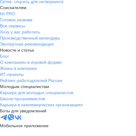
Сетка: соцсеть для нетворкинга
Соискателям
hh PRO
Готовое резюме
Все сервисы
Хочу у вас работать
Производственный календарь
Экспертная рекомендация
Новости и статьи
Блог
О компаниях в игровой форме
Жизнь в компании
ИТ-проекты
Рейтинг работодателей России
Молодым специалистам
Карьера для молодых специалистов
Школа программистов
Карьера в некоммерческих организациях
Боты для уведомлений
Мобильное приложение