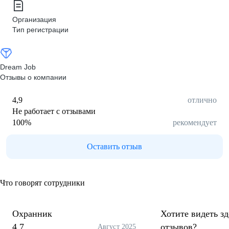
Организация
Тип регистрации
Dream Job
Отзывы о компании
4,9
отлично
Не работает с отзывами
100
%
рекомендует
Оставить отзыв
Что говорят сотрудники
Охранник
Хотите видеть з
4,7
отзывов?
Август 2025