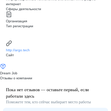
интернет
Сферы деятельности
Организация
Тип регистрации
http://argo.tech
Сайт
Dream Job
Отзывы о компании
Пока нет отзывов — оставьте первый, если
работали здесь
Поможете тем, кто сейчас выбирает место работы