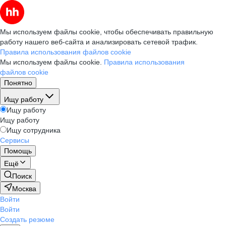
Мы используем файлы cookie, чтобы обеспечивать правильную
работу нашего веб-сайта и анализировать сетевой трафик.
Правила использования файлов cookie
Мы используем файлы cookie.
Правила использования
файлов cookie
Понятно
Ищу работу
Ищу работу
Ищу работу
Ищу сотрудника
Сервисы
Помощь
Ещё
Поиск
Москва
Войти
Войти
Создать резюме