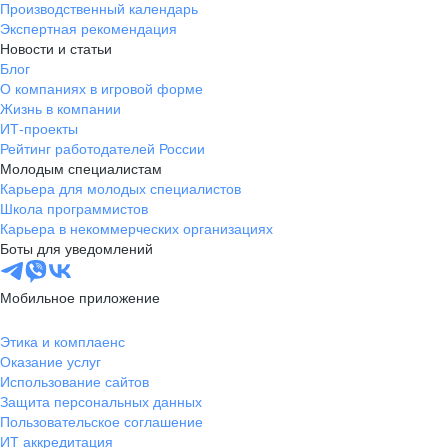
Производственный календарь
Экспертная рекомендация
Новости и статьи
Блог
О компаниях в игровой форме
Жизнь в компании
ИТ-проекты
Рейтинг работодателей России
Молодым специалистам
Карьера для молодых специалистов
Школа программистов
Карьера в некоммерческих организациях
Боты для уведомлений
Мобильное приложение
Этика и комплаенс
Оказание услуг
Использование сайтов
Защита персональных данных
Пользовательское соглашение
ИТ аккредитация