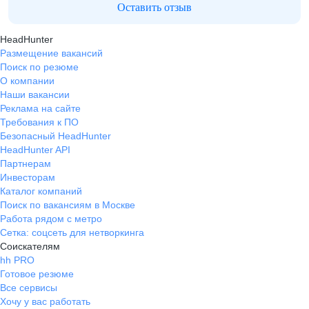
Оставить отзыв
HeadHunter
Размещение вакансий
Поиск по резюме
О компании
Наши вакансии
Реклама на сайте
Требования к ПО
Безопасный HeadHunter
HeadHunter API
Партнерам
Инвесторам
Каталог компаний
Поиск по вакансиям в Москве
Работа рядом с метро
Сетка: соцсеть для нетворкинга
Соискателям
hh PRO
Готовое резюме
Все сервисы
Хочу у вас работать