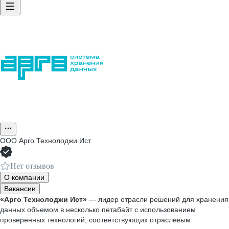
ООО
Арго Технолоджи Ист
Нет отзывов
О компании
Вакансии
«Арго Технолоджи Ист»
— лидер отрасли решений для хранения
данных объемом в несколько петабайт с использованием
проверенных технологий, соответствующих отраслевым