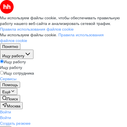
Мы используем файлы cookie, чтобы обеспечивать правильную
работу нашего веб-сайта и анализировать сетевой трафик.
Правила использования файлов cookie
Мы используем файлы cookie.
Правила использования
файлов cookie
Понятно
Ищу работу
Ищу работу
Ищу работу
Ищу сотрудника
Сервисы
Помощь
Ещё
Поиск
Москва
Войти
Войти
Создать резюме