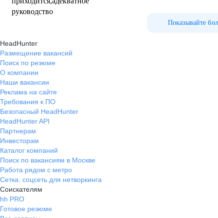
приходится,адекватное
руководство
Показывайте бо
HeadHunter
Размещение вакансий
Поиск по резюме
О компании
Наши вакансии
Реклама на сайте
Требования к ПО
Безопасный HeadHunter
HeadHunter API
Партнерам
Инвесторам
Каталог компаний
Поиск по вакансиям в Москве
Работа рядом с метро
Сетка: соцсеть для нетворкинга
Соискателям
hh PRO
Готовое резюме