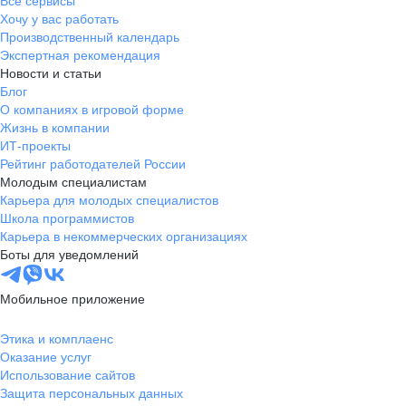
Все сервисы
Хочу у вас работать
Производственный календарь
Экспертная рекомендация
Новости и статьи
Блог
О компаниях в игровой форме
Жизнь в компании
ИТ-проекты
Рейтинг работодателей России
Молодым специалистам
Карьера для молодых специалистов
Школа программистов
Карьера в некоммерческих организациях
Боты для уведомлений
Мобильное приложение
Этика и комплаенс
Оказание услуг
Использование сайтов
Защита персональных данных