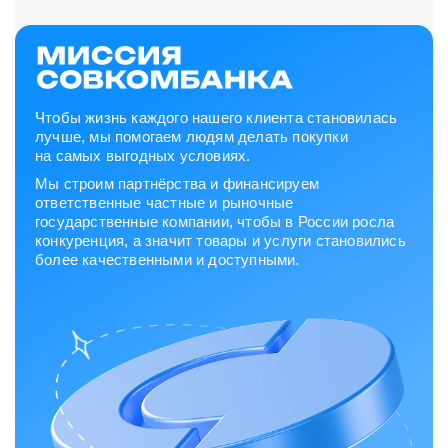
Чтобы жизнь каждого нашего клиента становилась
лучше, мы помогаем людям делать покупки
на самых выгодных условиях.
Мы строим партнёрства и финансируем
ответственные частные и рыночные
государственные компании, чтобы в России росла
конкуренция, а значит товары и услуги становились
более качественными и доступными.