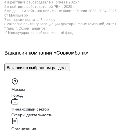
4 в рейтинге работодателей Forbes в 2025 г.
5 в рейтинге работодателей РБК в 2025 г.
6 по данным рейтинга мобильных банков России 2023, 2024, 2025
от Markswebb
7 по версии портала Банки.ру
8 согласно рейтингу Ассоциации факторинговых компаний, 2025 г.
* (англ.) Обзор Талантов
** Негосударственный пенсионный фонд
Вакансии компании «Совкомбанк»
Вакансии в выбранном разделе
Москва
Город
Финансовый сектор
Сферы деятельности
Организация