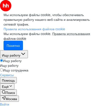
Мы используем файлы cookie, чтобы обеспечивать
правильную работу нашего веб-сайта и анализировать
сетевой трафик.
Правила использования файлов cookie
Мы используем файлы cookie.
Правила использования
файлов cookie
Понятно
Ищу работу
Ищу работу
Ищу работу
Ищу сотрудника
Сервисы
Помощь
Ещё
Поиск
Москва
Войти