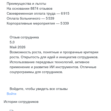
Преимущества и льготы
На основании
8874
отзывов
Своевременная оплата труда — 6 915
Оплата больничного — 5 539
Корпоративные мероприятия — 5 339
Отзыв сотрудника
5,0
Май 2026
Возможность роста, понятные и прозрачные критерии
роста. Открытость для идей и инициатив сотрудников.
Использование передовых технологий, активное
применение и развитие ИИ инструментов. Отличные
соцпрограммы для сотрудников.
Войдите, чтобы увидеть все отзывы
Войти
Истории сотрудников