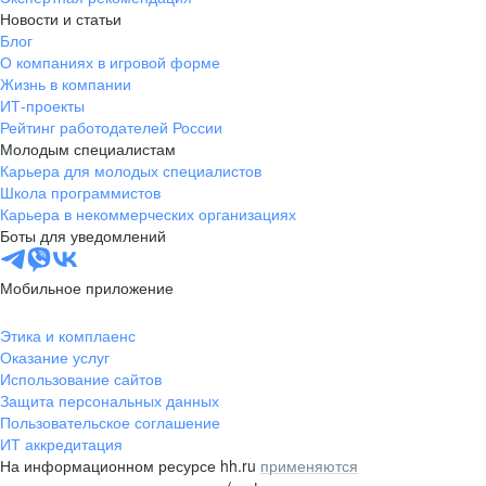
Новости и статьи
Блог
О компаниях в игровой форме
Жизнь в компании
ИТ-проекты
Рейтинг работодателей России
Молодым специалистам
Карьера для молодых специалистов
Школа программистов
Карьера в некоммерческих организациях
Боты для уведомлений
Мобильное приложение
Этика и комплаенс
Оказание услуг
Использование сайтов
Защита персональных данных
Пользовательское соглашение
ИТ аккредитация
На информационном ресурсе hh.ru
применяются