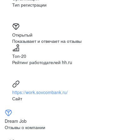
Тип регистрации
Открытый
Показывает и отвечает на отзывы
Топ-20
Рейтинг работодателей hh.ru
https://work.sovcombank.ru/
Сайт
Dream Job
Отзывы о компании