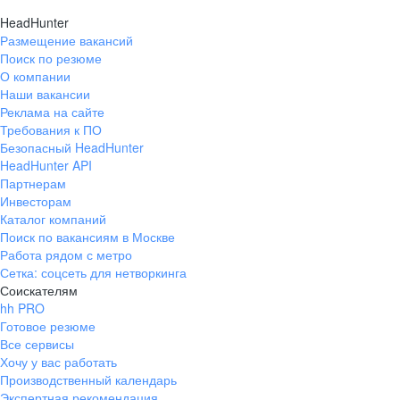
HeadHunter
Размещение вакансий
Поиск по резюме
О компании
Наши вакансии
Реклама на сайте
Требования к ПО
Безопасный HeadHunter
HeadHunter API
Партнерам
Инвесторам
Каталог компаний
Поиск по вакансиям в Москве
Работа рядом с метро
Сетка: соцсеть для нетворкинга
Соискателям
hh PRO
Готовое резюме
Все сервисы
Хочу у вас работать
Производственный календарь
Экспертная рекомендация