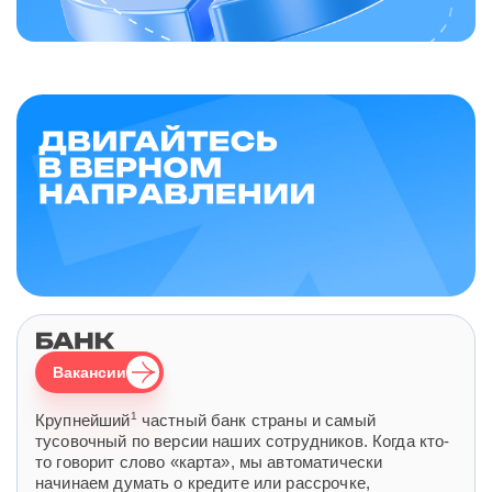
Вакансии
1
Крупнейший
частный банк страны и самый
тусовочный по версии наших сотрудников. Когда кто-
то говорит слово «карта», мы автоматически
начинаем думать о кредите или рассрочке,