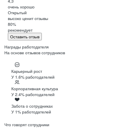
4,3
очень хорошо
Открытый
высоко ценит отзывы
80
%
рекомендует
Оставить отзыв
Награды работодателя
На основе отзывов сотрудников
Карьерный рост
У 1.6% работодателей
Корпоративная культура
У 2.4% работодателей
Забота о сотрудниках
У 1% работодателей
Что говорят сотрудники