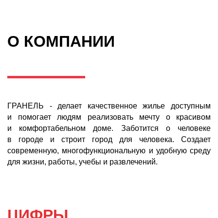
О КОМПАНИИ
ГРАНЕЛЬ - делает качественное жилье доступным
и помогает людям реализовать мечту о красивом
и комфортабельном доме. Заботится о человеке
в городе и строит город для человека. Создает
современную, многофункциональную и удобную среду
для жизни, работы, учебы и развлечений.
ЦИФРЫ