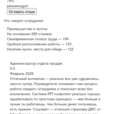
79
%
рекомендует
Оставить отзыв
Что говорят сотрудники
Преимущества и льготы
На основании
280
отзывов
Своевременная оплата труда — 190
Удобное расположение работы — 123
Наличие кухни, места для обеда — 122
Администратор отдела продаж
5,0
Февраль 2026
Отличный коллектив — реально все уже сдружились,
просто супер. Руководители понимают сам процесс
работы каждого сотрудника и помогают всем без
исключения. Система KPI позволяет реально хорошо
зарабатывать по простому принципу — чем больше и
лучше ты работаешь, тем больше денег получаешь,
есть премия. Соцпакет — отличная страховка ДМС от