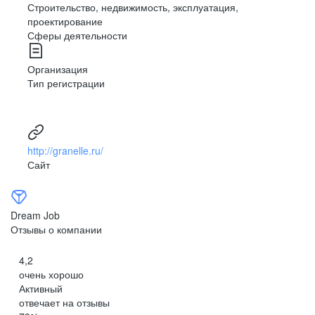
Строительство, недвижимость, эксплуатация,
проектирование
Сферы деятельности
Организация
Тип регистрации
http://granelle.ru/
Сайт
Dream Job
Отзывы о компании
4,2
очень хорошо
Активный
отвечает на отзывы