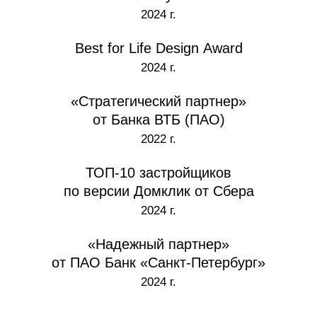
2024 г.
Best for Life Design Award
2024 г.
«Стратегический партнер»
от Банка ВТБ (ПАО)
2022 г.
ТОП‑10 застройщиков
по версии Домклик от Сбера
2024 г.
«Надежный партнер»
от ПАО Банк «Санкт‑Петербург»
2024 г.