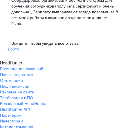
СберЗдоровье, организовали бесплатные курсы для
обучения сотрудников (получила сертификат и очень
довольна), Зарплату выплачивают всегда вовремя, за 8
лет моей работы в компании задержек никогда не
было.
Войдите, чтобы увидеть все отзывы
Войти
HeadHunter
Размещение вакансий
Поиск по резюме
О компании
Наши вакансии
Реклама на сайте
Требования к ПО
Безопасный HeadHunter
HeadHunter API
Партнерам
Инвесторам
Каталог компаний