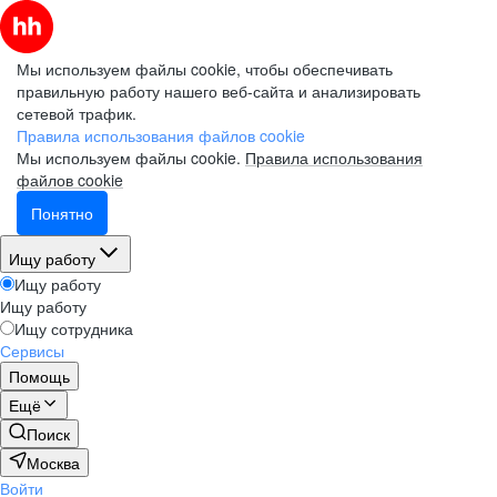
Мы используем файлы cookie, чтобы обеспечивать
правильную работу нашего веб-сайта и анализировать
сетевой трафик.
Правила использования файлов cookie
Мы используем файлы cookie.
Правила использования
файлов cookie
Понятно
Ищу работу
Ищу работу
Ищу работу
Ищу сотрудника
Сервисы
Помощь
Ещё
Поиск
Москва
Войти