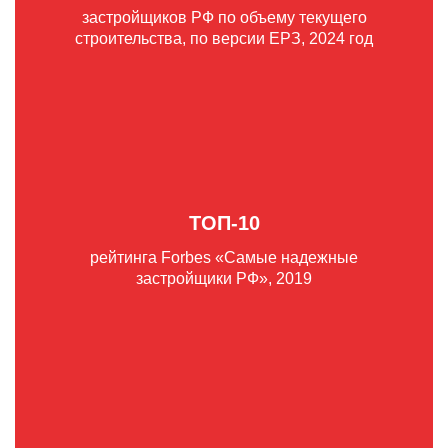
застройщиков РФ по объему текущего
строительства, по версии ЕРЗ, 2024 год
ТОП-10
рейтинга Forbes «Самые надежные
застройщики РФ», 2019