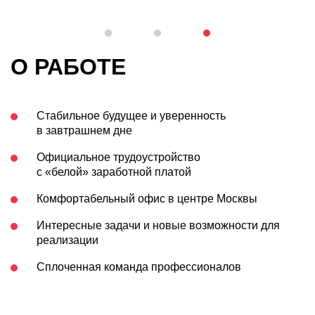
О РАБОТЕ
Стабильное будущее и уверенность
в завтрашнем дне
Официальное трудоустройство
с «белой» заработной платой
Комфортабельный офис в центре Москвы
Интересные задачи и новые возможности для
реализации
Сплоченная команда профессионалов