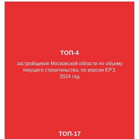
ТОП-4
застройщиков Московской области по объему
текущего строительства, по версии ЕРЗ,
2024 год
ТОП-17