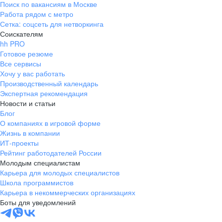
Поиск по вакансиям в Москве
Работа рядом с метро
Сетка: соцсеть для нетворкинга
Соискателям
hh PRO
Готовое резюме
Все сервисы
Хочу у вас работать
Производственный календарь
Экспертная рекомендация
Новости и статьи
Блог
О компаниях в игровой форме
Жизнь в компании
ИТ-проекты
Рейтинг работодателей России
Молодым специалистам
Карьера для молодых специалистов
Школа программистов
Карьера в некоммерческих организациях
Боты для уведомлений