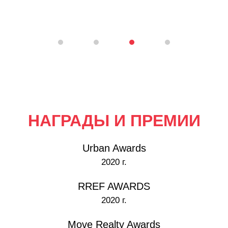
НАГРАДЫ И ПРЕМИИ
Urban Awards
2020 г.
RREF AWARDS
2020 г.
Move Realty Awards