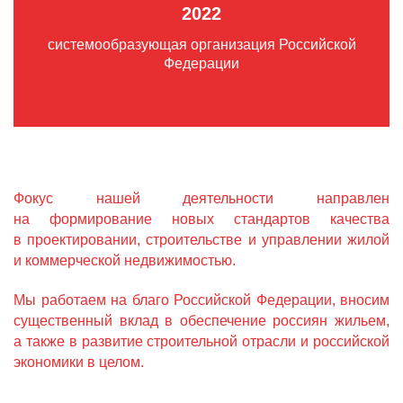
2022
системообразующая организация Российской
Федерации
Фокус нашей деятельности направлен
на формирование новых стандартов качества
в проектировании, строительстве и управлении жилой
и коммерческой недвижимостью.
Мы работаем на благо Российской Федерации, вносим
существенный вклад в обеспечение россиян жильем,
а также в развитие строительной отрасли и российской
экономики в целом.