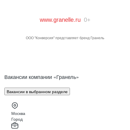
www.granelle.ru
0+
ООО "Конверсия" представляет бренд Гранель
Вакансии компании «Гранель»
Вакансии в выбранном разделе
Москва
Город