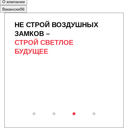
О компании
Вакансии
56
НЕ СТРОЙ
ВОЗДУШНЫХ
ЗАМКОВ –
СТРОЙ СВЕТЛОЕ
БУДУЩЕЕ