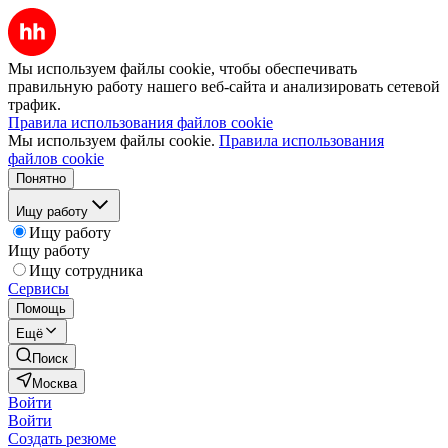
Мы используем файлы cookie, чтобы обеспечивать
правильную работу нашего веб-сайта и анализировать сетевой
трафик.
Правила использования файлов cookie
Мы используем файлы cookie.
Правила использования
файлов cookie
Понятно
Ищу работу
Ищу работу
Ищу работу
Ищу сотрудника
Сервисы
Помощь
Ещё
Поиск
Москва
Войти
Войти
Создать резюме