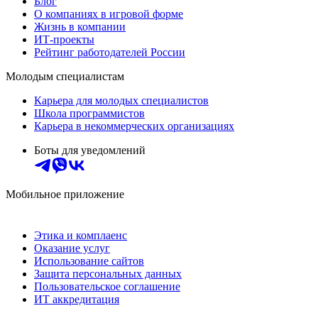
Блог
О компаниях в игровой форме
Жизнь в компании
ИТ-проекты
Рейтинг работодателей России
Молодым специалистам
Карьера для молодых специалистов
Школа программистов
Карьера в некоммерческих организациях
Боты для уведомлений
Мобильное приложение
Этика и комплаенс
Оказание услуг
Использование сайтов
Защита персональных данных
Пользовательское соглашение
ИТ аккредитация