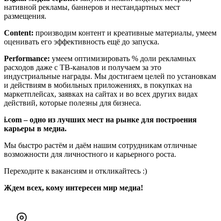
нативной рекламы, баннеров и нестандартных мест
размещения.
Content:
производим контент и креативные материалы, умеем
оценивать его эффективность ещё до запуска.
Performance:
умеем оптимизировать % доли рекламных
расходов даже с ТВ-каналов и получаем за это
индустриальные награды. Мы достигаем целей по установкам
и действиям в мобильных приложениях, в покупках на
маркетплейсах, заявках на сайтах и во всех других видах
действий, которые полезны для бизнеса.
i.com – одно из лучших мест на рынке для построения
карьеры в медиа.
Мы быстро растём и даём нашим сотрудникам отличные
возможности для личностного и карьерного роста.
Переходите к вакансиям и откликайтесь :)
Ждем всех, кому интересен мир медиа!