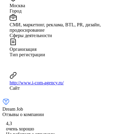
Москва
Город
СМИ, маркетинг, реклама, BTL, PR, дизайн,
продюсирование
Сферы деятельности
Организация
Тип регистрации
http://www.i-com-agency.ru/
Сайт
Dream Job
Отзывы о компании
4,3
очень хорошо