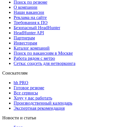
Поиск по резюме
О компании
Наши вакансии
Реклама на сайте
Требования к ПО
Безопасный HeadHunter
HeadHunter API
Партнерам
Инвесторам
Каталог компаний
Поиск по вакансиям в Москве
Работа рядом с метро
Сетка: соцсеть для нетворкинга
Соискателям
hh PRO
Готовое резюме
Все сервисы
Хочу у вас работать
Производственный календарь
Экспертная рекомендация
Новости и статьи