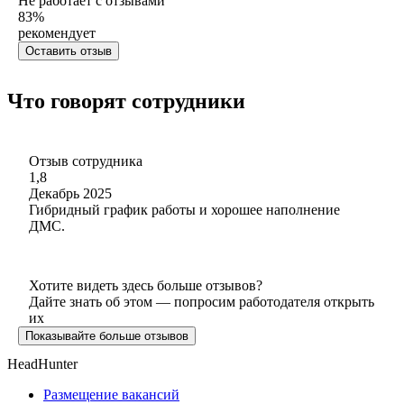
Не работает с отзывами
83
%
рекомендует
Оставить отзыв
Что говорят сотрудники
Отзыв сотрудника
1,8
Декабрь 2025
Гибридный график работы и хорошее наполнение
ДМС.
Хотите видеть здесь больше отзывов?
Дайте знать об этом — попросим работодателя открыть
их
Показывайте больше отзывов
HeadHunter
Размещение вакансий