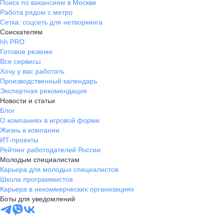
Поиск по вакансиям в Москве
Работа рядом с метро
Сетка: соцсеть для нетворкинга
Соискателям
hh PRO
Готовое резюме
Все сервисы
Хочу у вас работать
Производственный календарь
Экспертная рекомендация
Новости и статьи
Блог
О компаниях в игровой форме
Жизнь в компании
ИТ-проекты
Рейтинг работодателей России
Молодым специалистам
Карьера для молодых специалистов
Школа программистов
Карьера в некоммерческих организациях
Боты для уведомлений