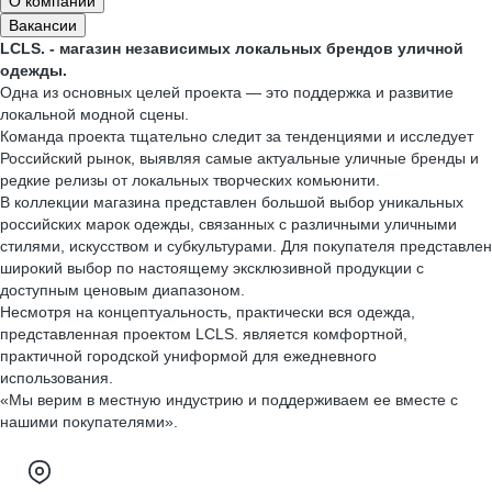
О компании
Вакансии
LCLS. - магазин независимых локальных брендов уличной
одежды.
Одна из основных целей проекта — это поддержка и развитие
локальной модной сцены.
Команда проекта тщательно следит за тенденциями и исследует
Российский рынок, выявляя самые актуальные уличные бренды и
редкие релизы от локальных творческих комьюнити.
В коллекции магазина представлен большой выбор уникальных
российских марок одежды, связанных с различными уличными
стилями, искусством и субкультурами. Для покупателя представлен
широкий выбор по настоящему эксклюзивной продукции с
доступным ценовым диапазоном.
Несмотря на концептуальность, практически вся одежда,
представленная проектом LCLS. является комфортной,
практичной городской униформой для ежедневного
использования.
«Мы верим в местную индустрию и поддерживаем ее вместе с
нашими покупателями».