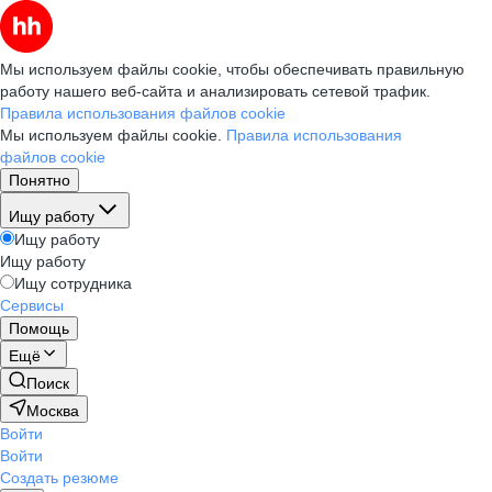
Мы используем файлы cookie, чтобы обеспечивать правильную
работу нашего веб-сайта и анализировать сетевой трафик.
Правила использования файлов cookie
Мы используем файлы cookie.
Правила использования
файлов cookie
Понятно
Ищу работу
Ищу работу
Ищу работу
Ищу сотрудника
Сервисы
Помощь
Ещё
Поиск
Москва
Войти
Войти
Создать резюме