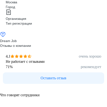
Москва
Город
Организация
Тип регистрации
Dream Job
Отзывы о компании
4,1
очень хорошо
Не работает с отзывами
71
%
рекомендует
Оставить отзыв
Что говорят сотрудники