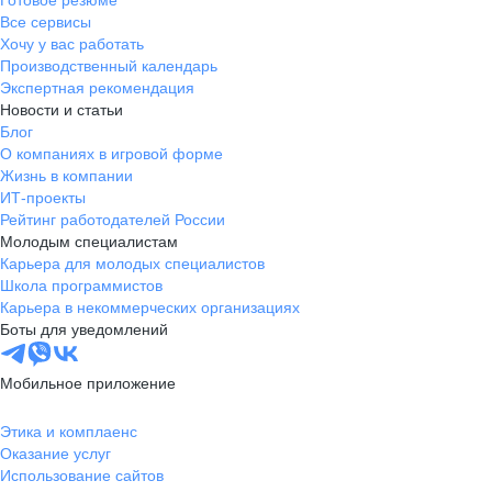
Готовое резюме
Все сервисы
Хочу у вас работать
Производственный календарь
Экспертная рекомендация
Новости и статьи
Блог
О компаниях в игровой форме
Жизнь в компании
ИТ-проекты
Рейтинг работодателей России
Молодым специалистам
Карьера для молодых специалистов
Школа программистов
Карьера в некоммерческих организациях
Боты для уведомлений
Мобильное приложение
Этика и комплаенс
Оказание услуг
Использование сайтов