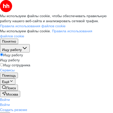
Мы используем файлы cookie, чтобы обеспечивать правильную
работу нашего веб-сайта и анализировать сетевой трафик.
Правила использования файлов cookie
Мы используем файлы cookie.
Правила использования
файлов cookie
Понятно
Ищу работу
Ищу работу
Ищу работу
Ищу сотрудника
Сервисы
Помощь
Ещё
Поиск
Москва
Войти
Войти
Создать резюме