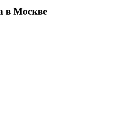
а в Москве