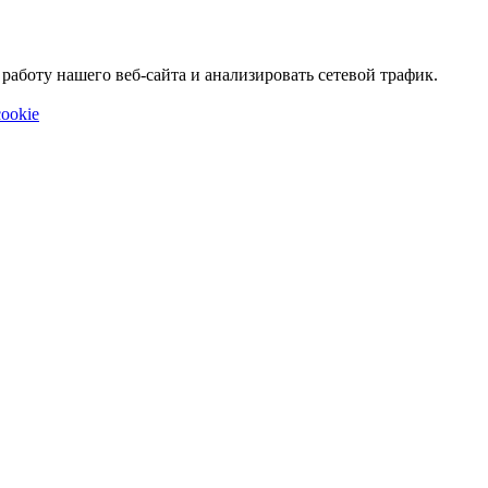
аботу нашего веб-сайта и анализировать сетевой трафик.
ookie