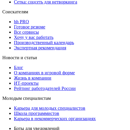
Сетка: соцсеть для нетворкинга
Соискателям
hh PRO
Готовое резюме
Все сервисы
Хочу у вас работать
Производственный календарь
Экспертная рекомендация
Новости и статьи
Блог
О компаниях в игровой форме
Жизнь в компании
ИТ-проекты
Рейтинг работодателей России
Молодым специалистам
Карьера для молодых специалистов
Школа программистов
Карьера в некоммерческих организациях
Боты для уведомлений