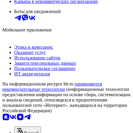
Карьера в некоммерческих организациях
Боты для уведомлений
Мобильное приложение
Этика и комплаенс
Оказание услуг
Использование сайтов
Защита персональных данных
Пользовательское соглашение
ИТ аккредитация
На информационном ресурсе hh.ru
применяются
рекомендательные технологии
(информационные технологии
предоставления информации на основе сбора, систематизации
и анализа сведений, относящихся к предпочтениям
пользователей сети «Интернет», находящихся на территории
Российской Федерации)