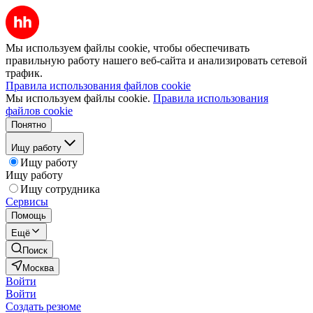
Мы используем файлы cookie, чтобы обеспечивать
правильную работу нашего веб-сайта и анализировать сетевой
трафик.
Правила использования файлов cookie
Мы используем файлы cookie.
Правила использования
файлов cookie
Понятно
Ищу работу
Ищу работу
Ищу работу
Ищу сотрудника
Сервисы
Помощь
Ещё
Поиск
Москва
Войти
Войти
Создать резюме