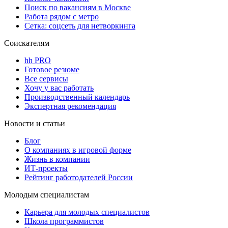
Поиск по вакансиям в Москве
Работа рядом с метро
Сетка: соцсеть для нетворкинга
Соискателям
hh PRO
Готовое резюме
Все сервисы
Хочу у вас работать
Производственный календарь
Экспертная рекомендация
Новости и статьи
Блог
О компаниях в игровой форме
Жизнь в компании
ИТ-проекты
Рейтинг работодателей России
Молодым специалистам
Карьера для молодых специалистов
Школа программистов