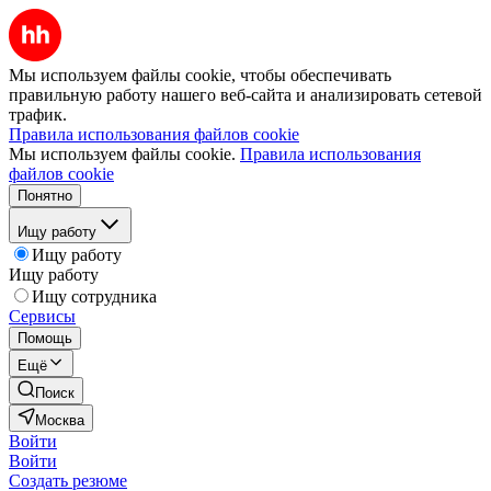
Мы используем файлы cookie, чтобы обеспечивать
правильную работу нашего веб-сайта и анализировать сетевой
трафик.
Правила использования файлов cookie
Мы используем файлы cookie.
Правила использования
файлов cookie
Понятно
Ищу работу
Ищу работу
Ищу работу
Ищу сотрудника
Сервисы
Помощь
Ещё
Поиск
Москва
Войти
Войти
Создать резюме