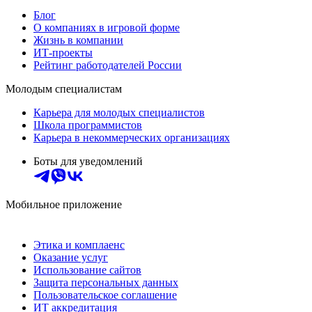
Блог
О компаниях в игровой форме
Жизнь в компании
ИТ-проекты
Рейтинг работодателей России
Молодым специалистам
Карьера для молодых специалистов
Школа программистов
Карьера в некоммерческих организациях
Боты для уведомлений
Мобильное приложение
Этика и комплаенс
Оказание услуг
Использование сайтов
Защита персональных данных
Пользовательское соглашение
ИТ аккредитация