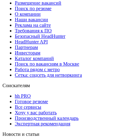
Размещение вакансий
Поиск по резюме
О компании
Наши вакансии
Реклама на сайте
Требования к ПО
Безопасный HeadHunter
HeadHunter API
Партнерам
Инвесторам
Каталог компаний
Поиск по вакансиям в Москве
Работа рядом с метро
Сетка: соцсеть для нетворкинга
Соискателям
hh PRO
Готовое резюме
Все сервисы
Хочу у вас работать
Производственный календарь
Экспертная рекомендация
Новости и статьи