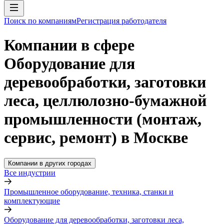
Поиск по компаниям
Регистрация работодателя
Компании в сфере
Оборудование для
деревообработки, заготовки
леса, целлюлозно-бумажной
промышленности (монтаж,
сервис, ремонт) в Москве
Компании в других городах
Все индустрии
Промышленное оборудование, техника, станки и
комплектующие
Оборудование для деревообработки, заготовки леса,