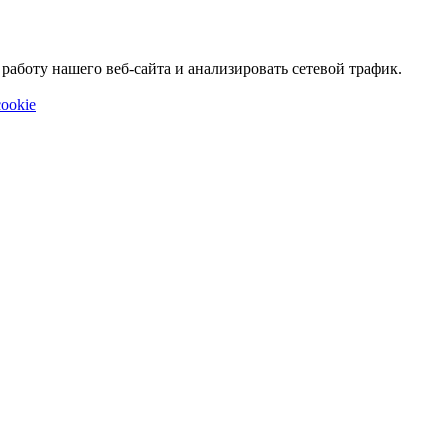
аботу нашего веб-сайта и анализировать сетевой трафик.
ookie