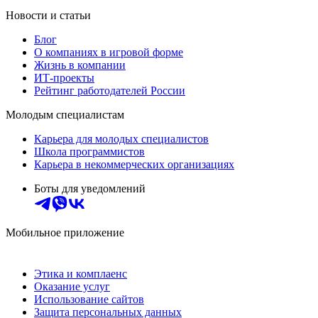
Новости и статьи
Блог
О компаниях в игровой форме
Жизнь в компании
ИТ-проекты
Рейтинг работодателей России
Молодым специалистам
Карьера для молодых специалистов
Школа программистов
Карьера в некоммерческих организациях
Боты для уведомлений
Мобильное приложение
Этика и комплаенс
Оказание услуг
Использование сайтов
Защита персональных данных