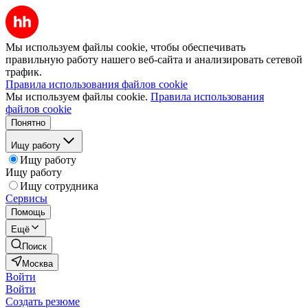
Мы используем файлы cookie, чтобы обеспечивать
правильную работу нашего веб-сайта и анализировать сетевой
трафик.
Правила использования файлов cookie
Мы используем файлы cookie.
Правила использования
файлов cookie
Понятно
Ищу работу
Ищу работу
Ищу работу
Ищу сотрудника
Сервисы
Помощь
Ещё
Поиск
Москва
Войти
Войти
Создать резюме