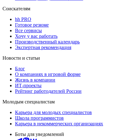
Соискателям
hh PRO
Готовое резюме
Все сервисы
Хочу у вас работать
Производственный календарь
Экспертная рекомендация
Новости и статьи
Блог
О компаниях в игровой форме
Жизнь в компании
ИТ-проекты
Рейтинг работодателей России
Молодым специалистам
Карьера для молодых специалистов
Школа программистов
Карьера в некоммерческих организациях
Боты для уведомлений